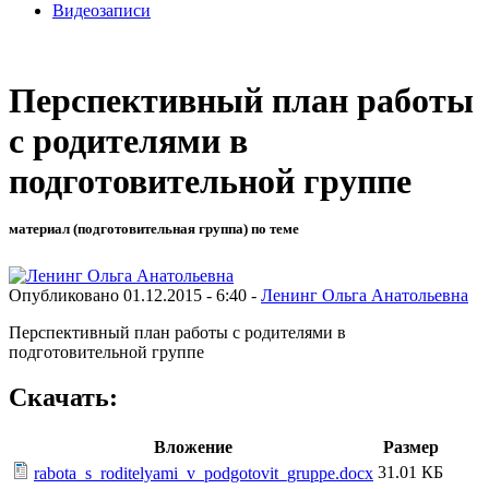
Видеозаписи
Перспективный план работы
с родителями в
подготовительной группе
материал (подготовительная группа) по теме
Опубликовано 01.12.2015 - 6:40 -
Ленинг Ольга Анатольевна
Перспективный план работы с родителями в
подготовительной группе
Скачать:
Вложение
Размер
31.01 КБ
rabota_s_roditelyami_v_podgotovit_gruppe.docx