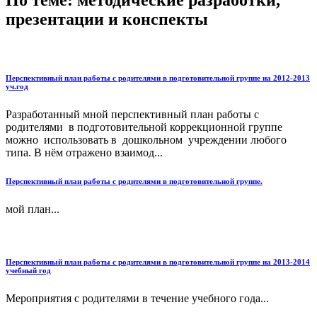
По теме: методические разработки,
презентации и конспекты
Перспективный план работы с родителями в подготовительной группе на 2012-2013
уч.год
Разработанный мной перспективный план работы с
родителями в подготовительной коррекционной группе
можно использовать в дошкольном учреждении любого
типа. В нём отражено взаимод...
Перспективный план работы с родителями в подготовительной группе.
мой план...
Перспективный план работы с родителями в подготовительной группе на 2013-2014
учебный год
Мероприятия с родителями в течение учебного года...