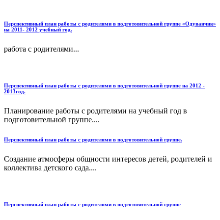
Перспективный план работы с родителями в подготовительной группе «Одуванчик»
на 2011- 2012 учебный год.
работа с родителями...
Перспективный план работы с родителями в подготовительной группе на 2012 -
2013год.
Планирование работы с родителями на учебный год в
подготовительной группе....
Перспективный план работы с родителями в подготовительной группе.
Создание атмосферы общности интересов детей, родителей и
коллектива детского сада....
Перспективный план работы с родителями в подготовительной группе