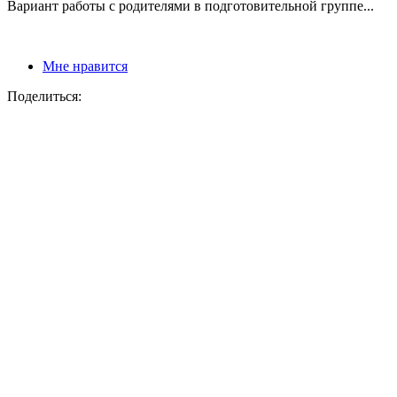
Вариант работы с родителями в подготовительной группе...
Мне нравится
Поделиться: