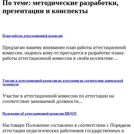
По теме: методические разработки,
презентации и конспекты
План работы аттестационной комиссии
Предлагаю вашему вниманию план работы аттестационной
комиссии, надеюсь кому-то пригодится в разработке плана
работы аттестационной комиссии в своём коллективе....
Участие в аттестационной комиссии по аттестации на соответствие занимаемой
должности
Участие в аттестационной комиссии по аттестации на
соответствие занимаемой должности...
Положение об аттестационной комиссии МБДОУ
Настоящее Положение составлено в соответствии с Порядком
аттестации педагогических работников государственных и