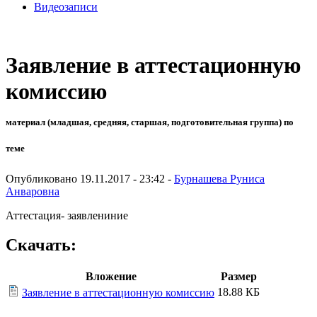
Видеозаписи
Заявление в аттестационную
комиссию
материал (младшая, средняя, старшая, подготовительная группа) по
теме
Опубликовано 19.11.2017 - 23:42 -
Бурнашева Руниса
Анваровна
Аттестация- заявлениние
Скачать:
Вложение
Размер
18.88 КБ
Заявление в аттестационную комиссию