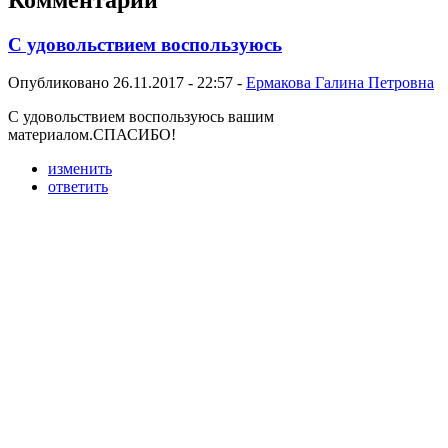
С удовольствием воспользуюсь
Опубликовано 26.11.2017 - 22:57 -
Ермакова Галина Петровна
С удовольствием воспользуюсь вашим
материалом.СПАСИБО!
изменить
ответить