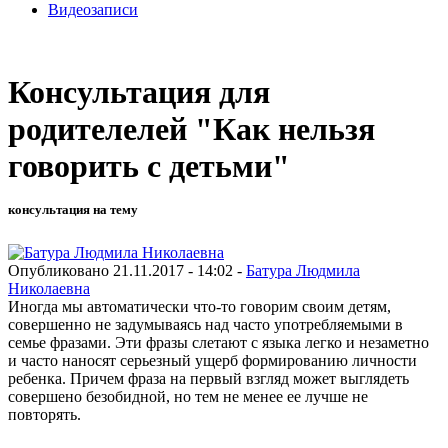
Видеозаписи
Консультация для
родителелей "Как нельзя
говорить с детьми"
консультация на тему
Опубликовано 21.11.2017 - 14:02 -
Батура Людмила
Николаевна
Иногда мы автоматически что-то говорим своим детям,
совершенно не задумываясь над часто употребляемыми в
семье фразами. Эти фразы слетают с языка легко и незаметно
и часто наносят серьезный ущерб формированию личности
ребенка. Причем фраза на первый взгляд может выглядеть
совершено безобидной, но тем не менее ее лучше не
повторять.