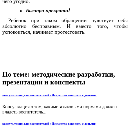
чего угодно.
Быстро прекрати!
Ребенок при таком обращении чувствует себя
абсолютно бесправным. И вместо того, чтобы
успокоиться, начинает протестовать.
По теме: методические разработки,
презентации и конспекты
консультация для воспитателей «Искусство говорить с детьми»
Консультация о том, какими языковыми нормами должен
владеть воспитатель....
консультация для воспитателей «Искусство говорить с детьми»