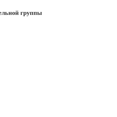
ельной группы