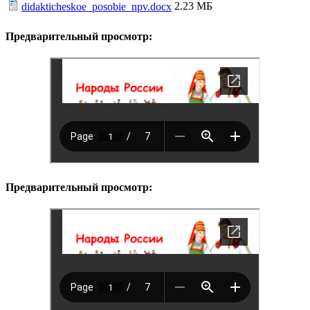
2.23 МБ
didakticheskoe_posobie_npv.docx
Предварительный просмотр:
Предварительный просмотр: