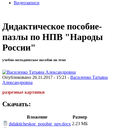
Видеозаписи
Дидактическое пособие-
пазлы по НПВ "Народы
России"
учебно-методическое пособие по теме
Опубликовано 26.11.2017 - 15:21 -
Василенко Татьяна
Александровна
разрезные картинки
Скачать:
Вложение
Размер
2.23 МБ
didakticheskoe_posobie_npv.docx