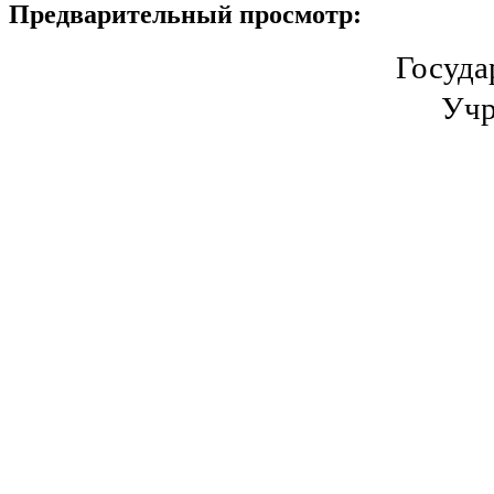
Предварительный просмотр:
Госуда
Учр