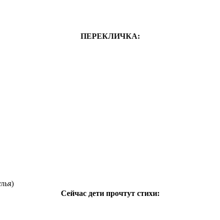
ПЕРЕКЛИЧКА:
улья)
Сейчас дети прочтут стихи: