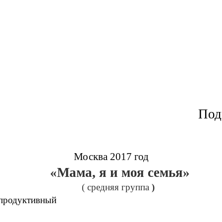
Под
Москва 2017 год
«Мама, я и моя семья»
( средняя группа
)
, продуктивный