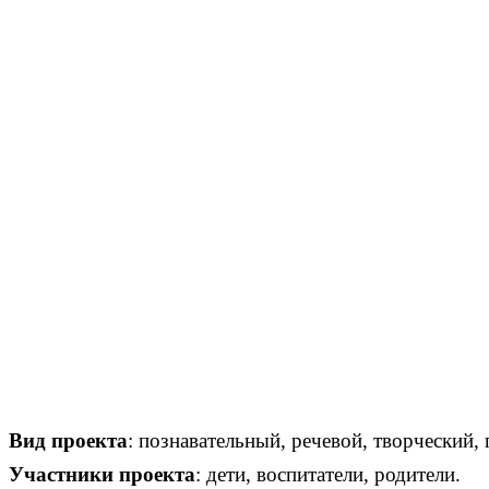
Вид проекта
: познавательный, речевой, творческий
Участники проекта
: дети, воспитатели, родители.