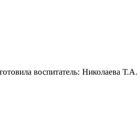
готовила воспитатель: Николаева Т.А.