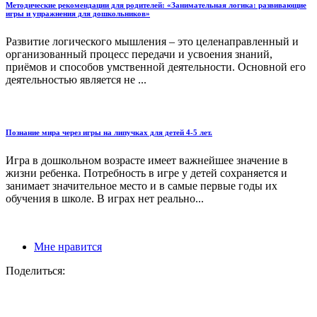
Методические рекомендации для родителей: «Занимательная логика: развивающие
игры и упражнения для дошкольников»
Развитие логического мышления – это целенаправленный и
организованный процесс передачи и усвоения знаний,
приёмов и способов умственной деятельности. Основной его
деятельностью является не ...
Познание мира через игры на липучках для детей 4-5 лет.
Игра в дошкольном возрасте имеет важнейшее значение в
жизни ребенка. Потребность в игре у детей сохраняется и
занимает значительное место и в самые первые годы их
обучения в школе. В играх нет реально...
Мне нравится
Поделиться: