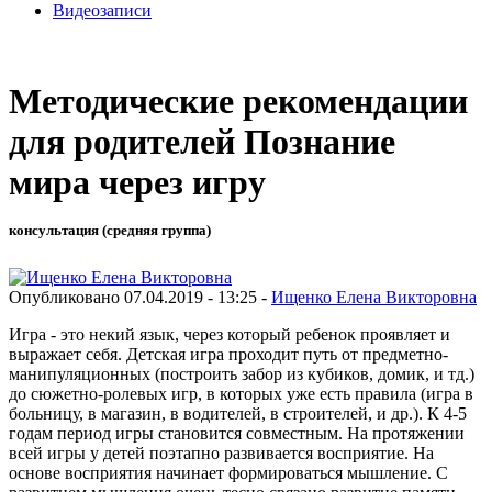
Видеозаписи
Методические рекомендации
для родителей Познание
мира через игру
консультация (средняя группа)
Опубликовано 07.04.2019 - 13:25 -
Ищенко Елена Викторовна
Игра - это некий язык, через который ребенок проявляет и
выражает себя. Детская игра проходит путь от предметно-
манипуляционных (построить забор из кубиков, домик, и тд.)
до сюжетно-ролевых игр, в которых уже есть правила (игра в
больницу, в магазин, в водителей, в строителей, и др.). К 4-5
годам период игры становится совместным. На протяжении
всей игры у детей поэтапно развивается восприятие. На
основе восприятия начинает формироваться мышление. С