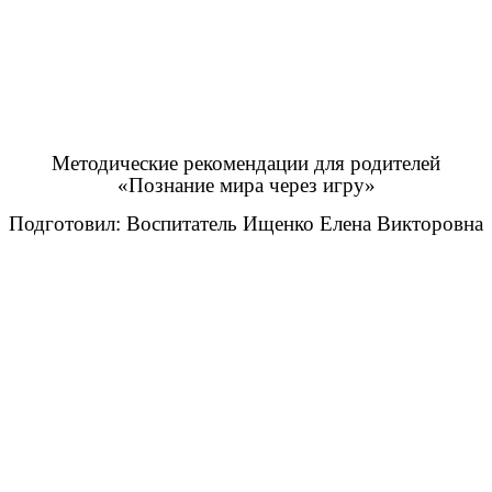
Методические рекомендации для родителей
«Познание мира через игру»
Подготовил: Воспитатель Ищенко Елена Викторовна