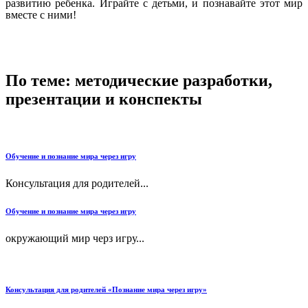
развитию ребенка. Играйте с детьми, и познавайте этот мир
вместе с ними!
По теме: методические разработки,
презентации и конспекты
Обучение и познание мира через игру
Консультация для родителей...
Обучение и познание мира через игру
окружающий мир черз игру...
Консультация для родителей «Познание мира через игру»