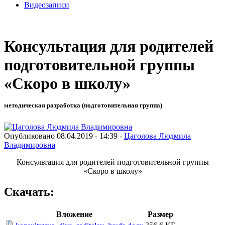
Видеозаписи
Консультация для родителей
подготовительной группы
«Скоро в школу»
методическая разработка (подготовительная группа)
Опубликовано 08.04.2019 - 14:39 -
Цаголова Людмила
Владимировна
Консультация для родителей подготовительной группы
«Скоро в школу»
Скачать:
Вложение
Размер