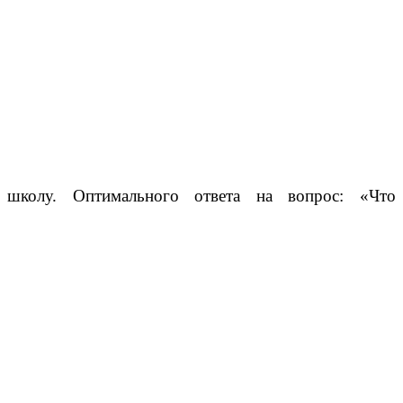
школу. Оптимального ответа на вопрос: «Что