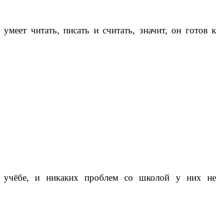
умеет читать, писать и считать, значит, он готов к
учёбе, и никаких проблем со школой у них не