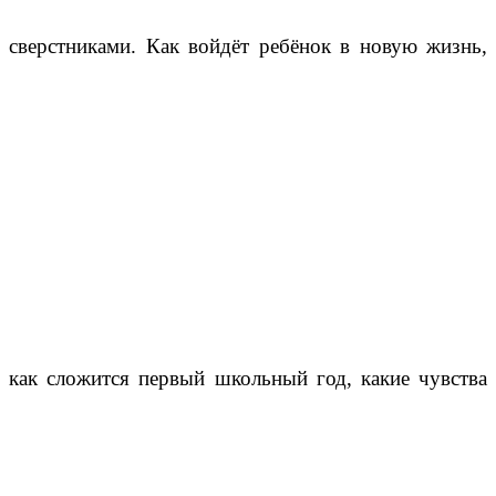
сверстниками. Как войдёт ребёнок в новую жизнь,
как сложится первый школьный год, какие чувства