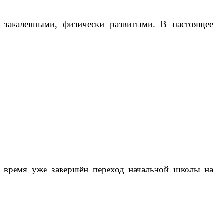
закаленными, физически развитыми. В настоящее
время уже завершён переход начальной школы на