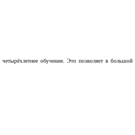
четырёхлетнее обучение. Это позволяет в большой