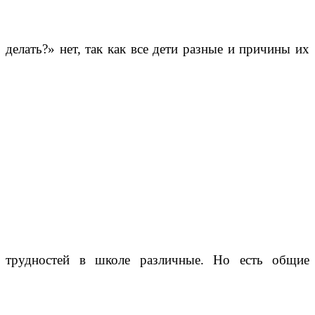
делать?» нет, так как все дети разные и причины их
трудностей в школе различные. Но есть общие