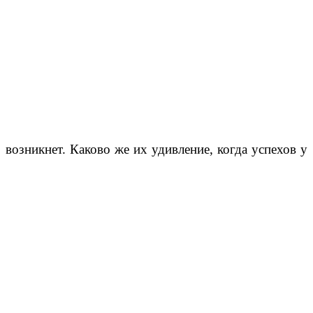
возникнет. Каково же их удивление, когда успехов у