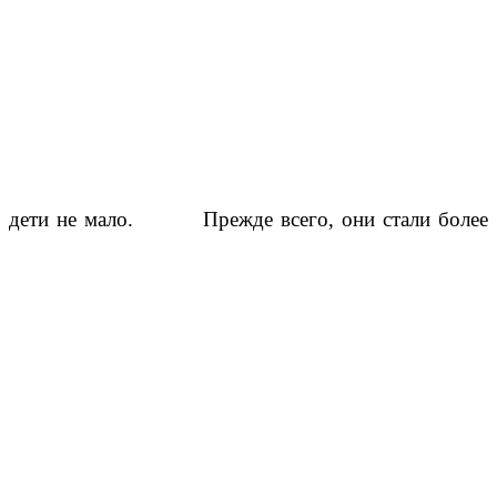
дети не мало. Прежде всего, они стали более