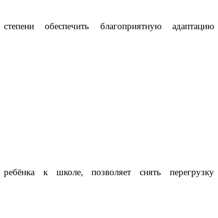
степени обеспечить благоприятную адаптацию
ребёнка к школе, позволяет снять перегрузку