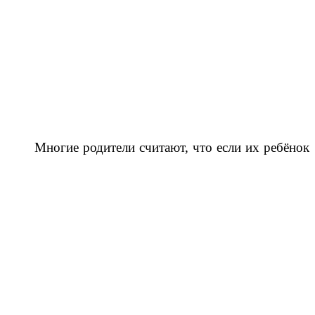
Многие родители считают, что если их ребёнок