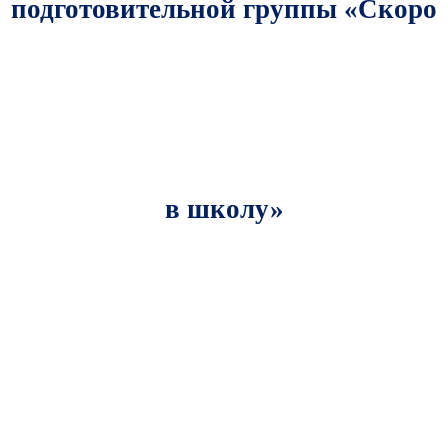
подготовительной группы «Скоро
в школу»