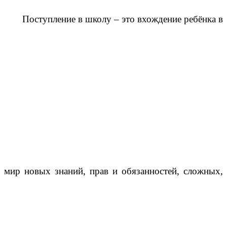
Поступление в школу – это вхождение ребёнка в
мир новых знаний, прав и обязанностей, сложных,