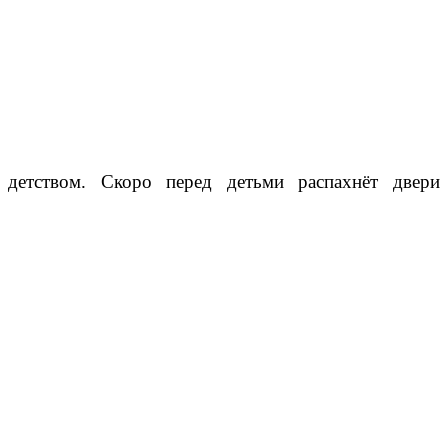
детством. Скоро перед детьми распахнёт двери