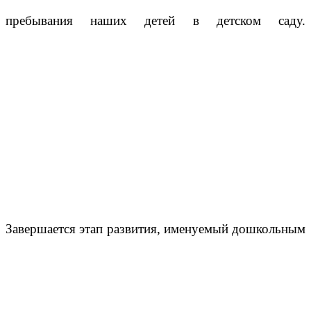
пребывания наших детей в детском саду.
Завершается этап развития, именуемый дошкольным