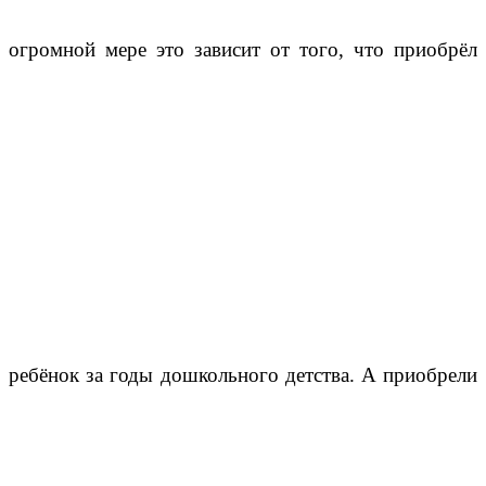
огромной мере это зависит от того, что приобрёл
ребёнок за годы дошкольного детства. А приобрели