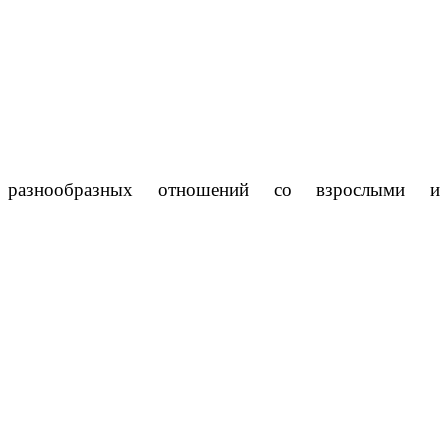
разнообразных отношений со взрослыми и