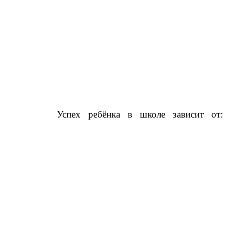
Успех ребёнка в школе зависит от: