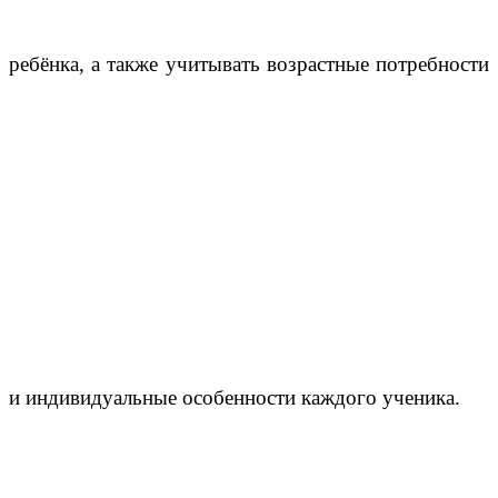
ребёнка, а также учитывать возрастные потребности
и индивидуальные особенности каждого ученика.