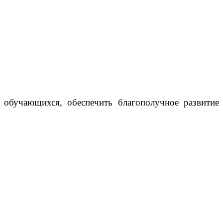
обучающихся, обеспечить благополучное развитие