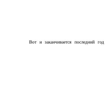
Вот и заканчивается последний год