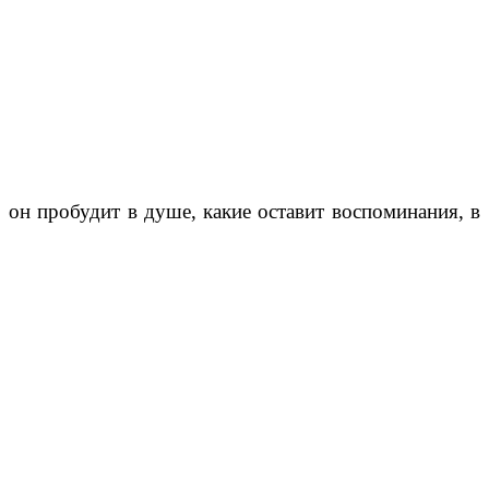
он пробудит в душе, какие оставит воспоминания, в