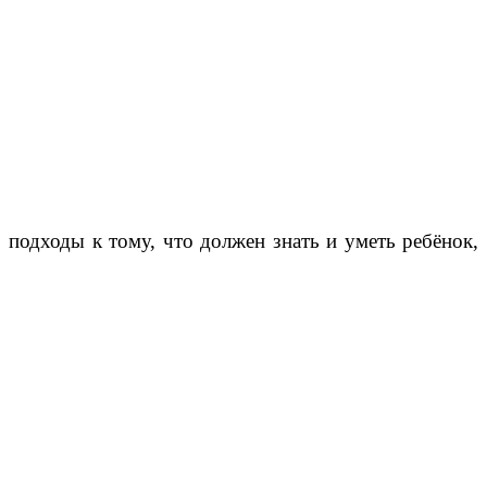
подходы к тому, что должен знать и уметь ребёнок,