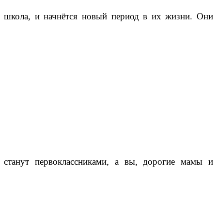
школа, и начнётся новый период в их жизни. Они
станут первоклассниками, а вы, дорогие мамы и