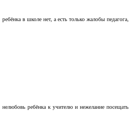
ребёнка в школе нет, а есть только жалобы педагога,
нелюбовь ребёнка к учителю и нежелание посещать