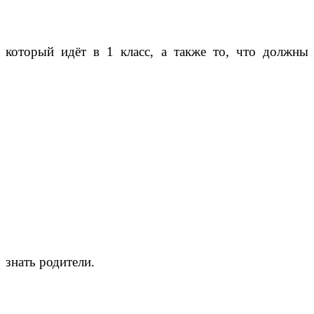
который идёт в 1 класс, а также то, что должны
знать родители.