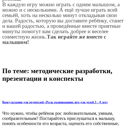
В каждую игру можно играть с одним малышом, а
можно и с несколькими. А ещё лучше играть всей
семьёй, хоть на несколько минут откладывая свои
дела. Радость, которую вы доставите ребёнку, станет
и вашей радостью, а проведённые вместе приятные
минуты помогут вам сделать добрее и веселее
совместную жизнь.
Так играйте же вместе с
малышом!
По теме: методические разработки,
презентации и конспекты
Консультация для родителей «Роль развивающих игр для детей 3 - 4 лет»
Что нужно, чтобы ребёнок рос любознательным, умным,
сообразительным? Постарайтесь прислушаться к малышу,
понять особенности его возраста, оценить его собственные,