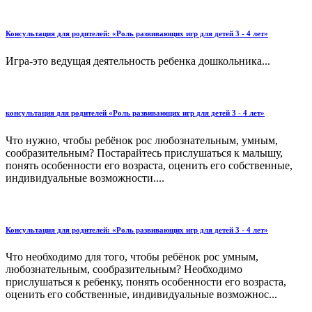
Консультация для родителей: «Роль развивающих игр для детей 3 - 4 лет»
Игра-это ведущая деятельность ребенка дошкольника...
консультация для родителей «Роль развивающих игр для детей 3 - 4 лет»
Что нужно, чтобы ребёнок рос любознательным, умным,
сообразительным? Постарайтесь прислушаться к малышу,
понять особенности его возраста, оценить его собственные,
индивидуальные возможности....
Консультация для родителей: «Роль развивающих игр для детей 3 - 4 лет»
Что необходимо для того, чтобы ребёнок рос умным,
любознательным, сообразительным? Необходимо
прислушаться к ребенку, понять особенности его возраста,
оценить его собственные, индивидуальные возможнос...