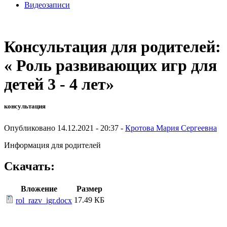
Видеозаписи
Консультация для родителей:
« Роль развивающих игр для
детей 3 - 4 лет»
консультация
Опубликовано 14.12.2021 - 20:37 -
Кротова Мария Сергеевна
Информация для родителей
Скачать:
Вложение
Размер
17.49 КБ
rol_razv_igr.docx