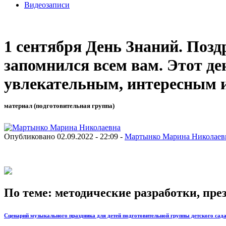
Видеозаписи
1 сентября День Знаний. Позд
запомнился всем вам. Этот де
увлекательным, интересным и
материал (подготовительная группа)
Опубликовано 02.09.2022 - 22:09 -
Мартынко Марина Николаев
По теме: методические разработки, пр
Сценарий музыкального праздника для детей подготовительной группы детского сада