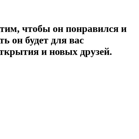
отим, чтобы он понравился и
ь он будет для вас
ткрытия и новых друзей.