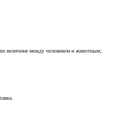
е по величине между человеком и животным;
тавка.