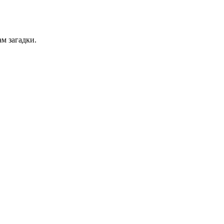
ам загадки.