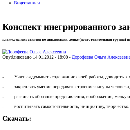
Видеозаписи
Конспект инегрированного зан
план-конспект занятия по аппликации, лепке (подготовительная группа) п
Опубликовано 14.01.2012 - 18:08 -
Дорофеева Ольга Алексеевн
- Учить задумывать содержание своей работы, доводить зам
- закреплять умение передавать строение фигуры человека,
- развивать образные представления, воображение, мелкую 
- воспитывать самостоятельность, инициативу, творчество.
Скачать: