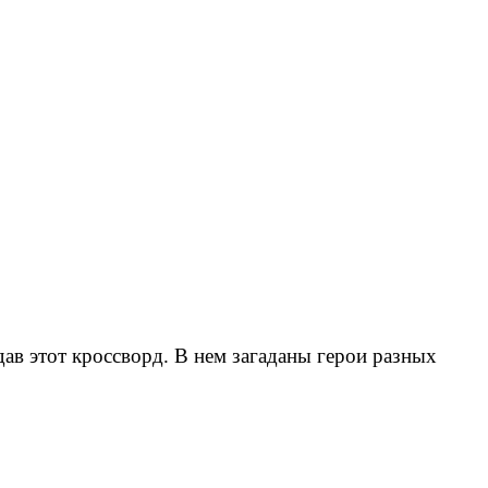
дав этот кроссворд. В нем загаданы герои разных