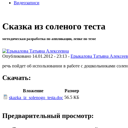
Видеозаписи
Сказка из соленого теста
методическая разработка по аппликации, лепке по теме
Опубликовано 14.01.2012 - 23:13 -
Ерыкалова Татьяна Алексее
речь пойдет об использовании в работе с дошкольниками солен
Скачать:
Вложение
Размер
56.5 КБ
skazka_iz_solenogo_testa.doc
Предварительный просмотр: