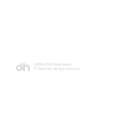
©2004-2014 Robin panel
IT Patrol inc. All right reserved.