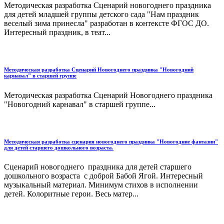
Методическая разработка Сценарий новогоднего праздника
для детей младшей группы детского сада "Нам праздник
веселый зима принесла" разработан в контексте ФГОС ДО.
Интересный праздник, в теат...
Методическая разработка Сценарий Новогоднего праздника "Новогодний
карнавал" в старшей группе
Методическая разработка Сценарий Новогоднего праздника
"Новогодний карнавал" в старшей группе...
Методическая разработка сценария новогоднего праздника "Новогодние фантазии"
для детей старшего дошкольного возраста.
Сценарий новогоднего праздника для детей старшего
дошкольного возраста с доброй Бабой Ягой. Интересный
музыкальный материал. Минимум стихов в исполнении
детей. Колоритные герои. Весь матер...