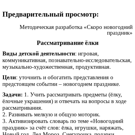
Предварительный просмотр:
Методическая разработка «Скоро новогодний
праздник»
Рассматривание ёлки
Виды детской деятельности
: игровая,
коммуникативная, познавательно-исследовательская,
музыкально-художественная, продуктивная.
Цели
: уточнить и обогатить представления о
предстоящем событии – новогоднем празднике.
Задачи:
1. Учить рассматривать предметы (ёлку,
ёлочные украшения) и отвечать на вопросы в ходе
рассматривания.
2. Развивать мелкую и общую моторик.
3. Активизировать словарь по теме «Новогодний
праздник» за счёт слов: ёлка, игрушки, наряжать,
Новый год, Дед Мороз, Снегурочка, подарки,