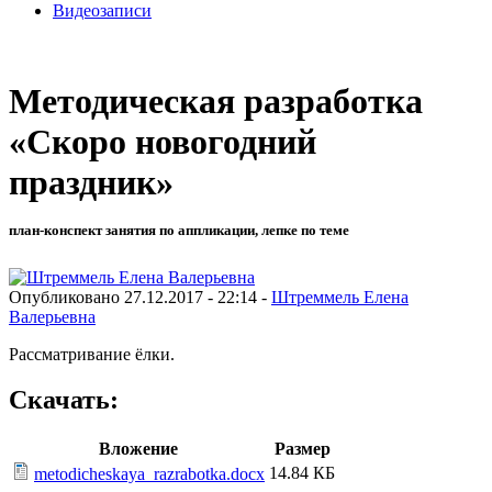
Видеозаписи
Методическая разработка
«Скоро новогодний
праздник»
план-конспект занятия по аппликации, лепке по теме
Опубликовано 27.12.2017 - 22:14 -
Штреммель Елена
Валерьевна
Рассматривание ёлки.
Скачать:
Вложение
Размер
14.84 КБ
metodicheskaya_razrabotka.docx