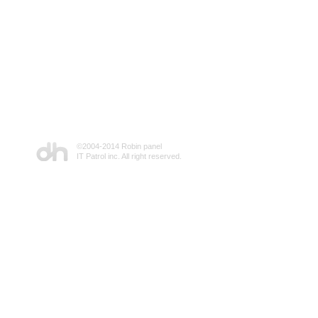
©2004-2014 Robin panel
IT Patrol inc. All right reserved.