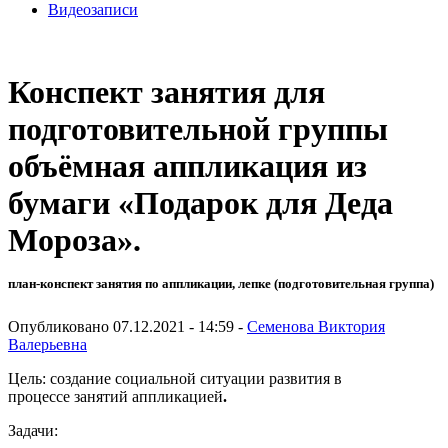
Видеозаписи
Конспект занятия для
подготовительной группы
объёмная аппликация из
бумаги «Подарок для Деда
Мороза».
план-конспект занятия по аппликации, лепке (подготовительная группа)
Опубликовано 07.12.2021 - 14:59 -
Семенова Виктория
Валерьевна
Цель: создание социальной ситуации развития в
процессе занятий аппликацией
.
Задачи: