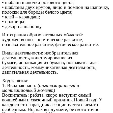
• шаблон шапочки розового цвета;
• шаблоны двух кругов, лицо и помпон на шапочку,
полоски для бороды белого цвета;
• клей – карандаш;
• ножницы;
• декор на шапочку.
Интеграция образовательных областей:
художественно - эстетическое развитие,
познавательное развитие, физическое развитие.
Виды деятельности: изобразительная
деятельность
,
конструирование из
бумаги
,
аппликация из бумаги
,
познавательная
деятельность, коммуникативная деятельность,
двигательная деятельность.
Ход занятия:
1. Вводная часть
(организационный и
мотивационный момент)
Воспитатель: ребята, скоро наступит самый
волшебный и сказочный праздник Новый год! У
каждого этот праздник ассоциируется с чем-то
особенным. Но, как вы думаете, без кого точно