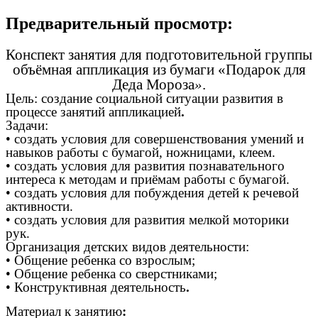
Предварительный просмотр:
Конспект занятия
для подготовительной группы
объёмная аппликация из бумаги
«Подарок
для
Деда Мороза
»
.
Цель: создание социальной ситуации развития в
процессе занятий аппликацией
.
Задачи:
• создать условия для совершенствования умений и
навыков работы с бумагой, ножницами, клеем.
• создать условия для развития познавательного
интереса к методам и приёмам работы с бумагой.
• создать условия для побуждения детей к речевой
активности.
• создать условия для развития мелкой моторики
рук.
Организация детских видов деятельности:
• Общение ребенка со взрослым;
• Общение ребенка со сверстниками;
• Конструктивная деятельность
.
Материал к занятию
: