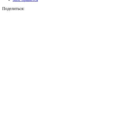
Поделиться: