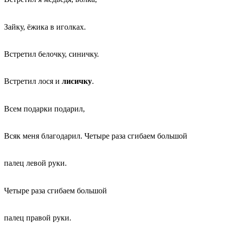
Зайку, ёжика в иголках.
Встретил белочку, синичку.
Встретил лося и
лисичку
.
Всем подарки подарил,
Всяк меня благодарил. Четыре раза сгибаем большой
палец левой руки.
Четыре раза сгибаем большой
палец правой руки.