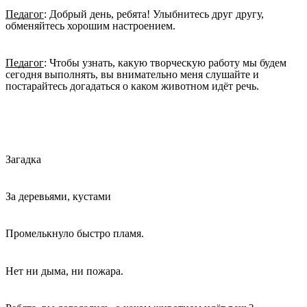
Педагог
: Добрый день, ребята! Улыбнитесь друг другу,
обменяйтесь хорошим настроением.
Педагог
: Чтобы узнать, какую творческую работу мы будем
сегодня выполнять, вы внимательно меня слушайте и
постарайтесь догадаться о каком животном идёт речь.
Загадка
За деревьями, кустами
Промелькнуло быстро пламя.
Нет ни дыма, ни пожара.