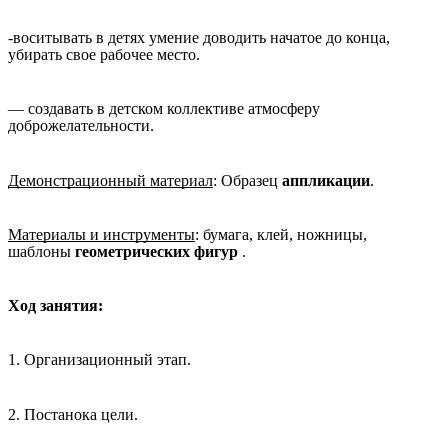
-воситывать в детях умение доводить начатое до конца,
убирать свое рабочее место.
— создавать в детском коллективе атмосферу
доброжелательности.
Демонстрационный материал
: Образец
аппликации
.
Материалы и инструменты
: бумага, клей, ножницы,
шаблоны
геометрических фигур
.
Ход занятия:
1. Организационный этап.
2. Постанока цели.