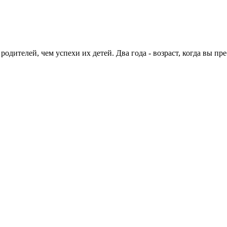
одителей, чем успехи их детей. Два года - возраст, когда вы пре