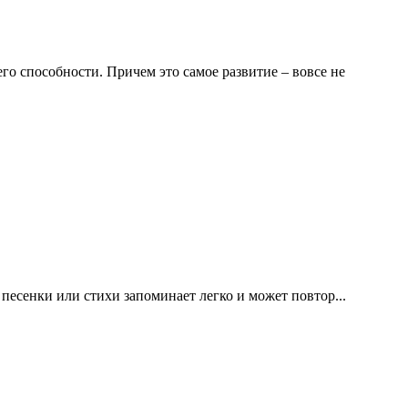
го способности. Причем это самое развитие – вовсе не
есенки или стихи запоминает легко и может повтор...