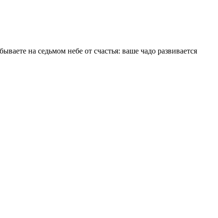
бываете на седьмом небе от счастья: ваше чадо развивается