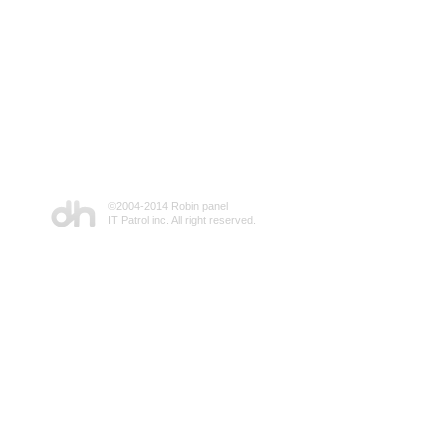
©2004-2014 Robin panel
IT Patrol inc. All right reserved.