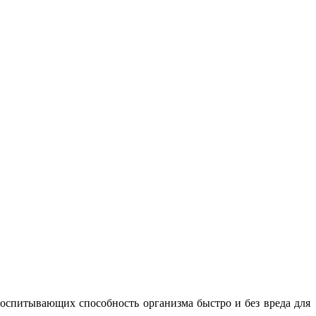
спитывающих способность организма быстро и без вреда для