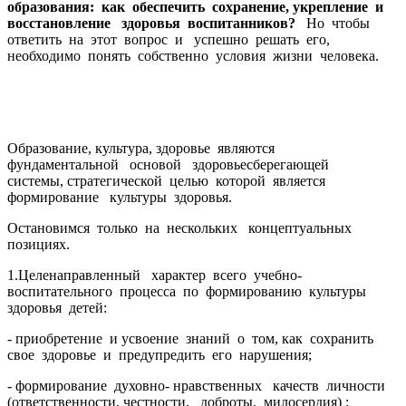
образования: как обеспечить сохранение, укрепление и
восстановление здоровья воспитанников?
Но чтобы
ответить на этот вопрос и успешно решать его,
необходимо понять собственно условия жизни человека.
Образование, культура, здоровье являются
фундаментальной основой здоровьесберегающей
системы, стратегической целью которой является
формирование культуры здоровья.
Остановимся только на нескольких концептуальных
позициях.
1.Целенаправленный характер всего учебно-
воспитательного процесса по формированию культуры
здоровья детей:
- приобретение и усвоение знаний о том, как сохранить
свое здоровье и предупредить его нарушения;
- формирование духовно- нравственных качеств личности
(ответственности, честности, доброты, милосердия) ;