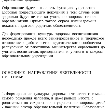
Образование будет выполнять функцию укрепления
здоровья подрастающего поколения в том случае, если
здоровью будут не только учить, но здоровье станет
образом жизни. Пример такого образа жизни должны
показать педагоги, родители, общественность.
Для формирования культуры здоровья воспитанников
необходимо прежде всего заинтересованное и творческое
отношение к работе всего педагогического сообщества
республики: от работников Министерства образования до
учителя, воспитателя, преподавателя и ученого в каждом
образовательном учреждении.
ОСНОВНЫЕ НАПРАВЛЕНИЯ ДЕЯТЕЛЬНОСТИ
СИСТЕМЫ:
1. Формирование культуры здоровья начинается с семьи, с
самого рождения человека, и даже раньше. Работа с
родителями по сохранению и укреплению здоровья детей
- важный вектор образовательной политики. Образование