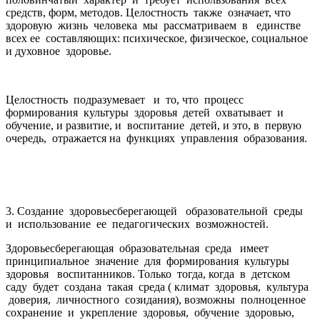
средств, форм, методов. Целостность также означает, что
здоровую жизнь человека мы рассматриваем в единстве
всех ее составляющих: психическое, физическое, социальное
и духовное здоровье.
Целостность подразумевает и то, что процесс
формирования культуры здоровья детей охватывает и
обучение, и развитие, и воспитание детей, и это, в первую
очередь, отражается на функциях управления образования.
3. Создание здоровьесберегающей образовательной среды
и использование ее педагогических возможностей.
Здоровьесберегающая образовательная среда имеет
принципиальное значение для формирования культуры
здоровья воспитанников. Только тогда, когда в детском
саду будет создана такая среда ( климат здоровья, культура
доверия, личностного созидания), возможны полноценное
сохранение и укрепление здоровья, обучение здоровью,