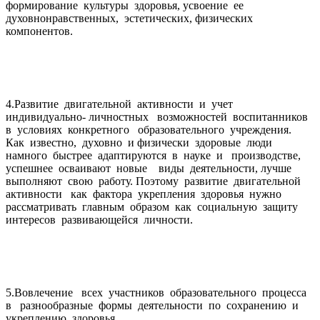
формирование культуры здоровья, усвоение ее
духовнонравственных, эстетических, физических
компонентов.
4.Развитие двигательной активности и учет
индивидуально- личностных возможностей воспитанников
в условиях конкретного образовательного учреждения.
Как известно, духовно и физически здоровые люди
намного быстрее адаптируются в науке и производстве,
успешнее осваивают новые виды деятельности, лучше
выполняют свою работу. Поэтому развитие двигательной
активности как фактора укрепления здоровья нужно
рассматривать главным образом как социальную защиту
интересов развивающейся личности.
5.Вовлечение всех участников образовательного процесса
в разнообразные формы деятельности по сохранению и
укреплению здоровья.