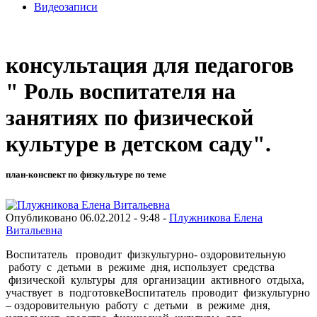
Видеозаписи
консультация для педагогов
" Роль воспитателя на
занятиях по физической
культуре в детском саду".
план-конспект по физкультуре по теме
Опубликовано 06.02.2012 - 9:48 -
Плужникова Елена
Витальевна
Воспитатель проводит физкультурно- оздоровительную
работу с детьми в режиме дня, использует средства
физической культуры для организации активного отдыха,
участвует в подготовкеВоспитатель проводит физкультурно
– оздоровительную работу с детьми в режиме дня,