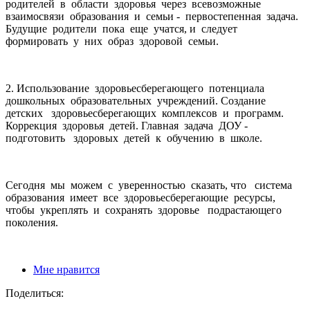
родителей в области здоровья через всевозможные
взаимосвязи образования и семьи - первостепенная задача.
Будущие родители пока еще учатся, и следует
формировать у них образ здоровой семьи.
2. Использование здоровьесберегающего потенциала
дошкольных образовательных учреждений. Создание
детских здоровьесберегающих комплексов и программ.
Коррекция здоровья детей. Главная задача ДОУ -
подготовить здоровых детей к обучению в школе.
Сегодня мы можем с уверенностью сказать, что сиcтема
образования имеет все здоровьесберегающие ресурсы,
чтобы укреплять и сохранять здоровье подрастающего
поколения.
Мне нравится
Поделиться: