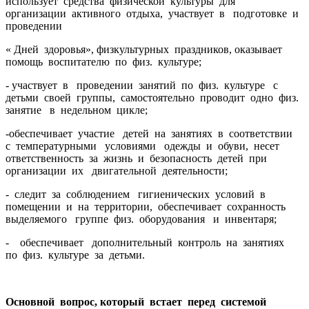
использует средства физической культуры для
организации активного отдыха, участвует в подготовке и
проведении
« Дней здоровья», физкультурных праздников, оказывает
помощь воспитателю по физ. культуре;
- участвует в проведении занятий по физ. культуре с
детьми своей группы, самостоятельно проводит одно физ.
занятие в недельном цикле;
-обеспечивает участие детей на занятиях в соответствии
с температурными условиями одежды и обуви, несет
ответственность за жизнь и безопасность детей при
организации их двигательной деятельности;
- следит за соблюдением гигиенических условий в
помещении и на территории, обеспечивает сохранность
выделяемого группе физ. оборудования и инвентаря;
- обеспечивает дополнительный контроль на занятиях
по физ. культуре за детьми.
Основной вопрос, который встает перед системой