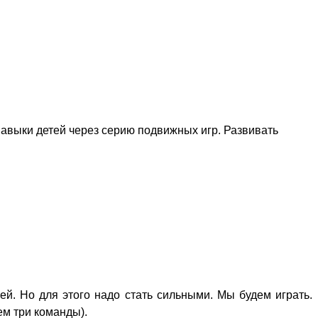
навыки детей через серию подвижных игр. Развивать
ей. Но для этого надо стать сильными. Мы будем играть.
ем три команды).