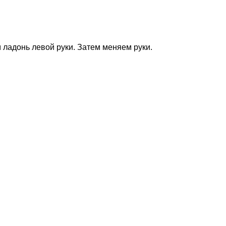
 ладонь левой руки. Затем меняем руки.