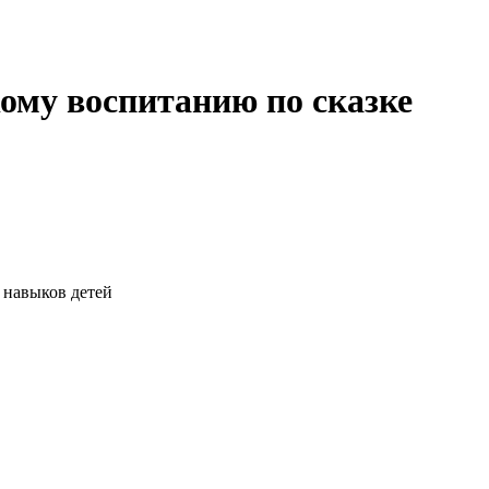
ому воспитанию по сказке
 навыков детей