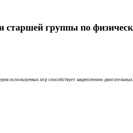
и старшей группы по физическ
Серия используемых игр способствует закреплению двигательных