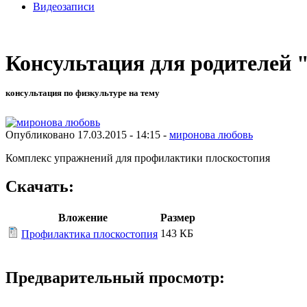
Видеозаписи
Консультация для родителей 
консультация по физкультуре на тему
Опубликовано 17.03.2015 - 14:15 -
миронова любовь
Комплекс упражнений для профилактики плоскостопия
Скачать:
Вложение
Размер
143 КБ
Профилактика плоскостопия
Предварительный просмотр: