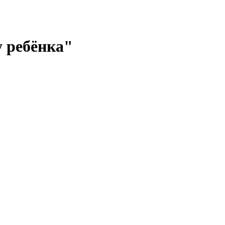
 ребёнка"