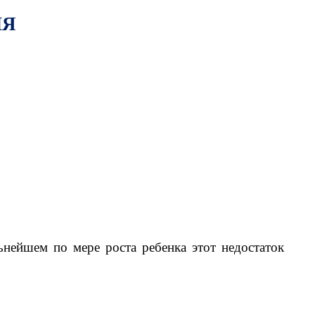
ИЯ
нейшем по мере роста ребенка этот недостаток