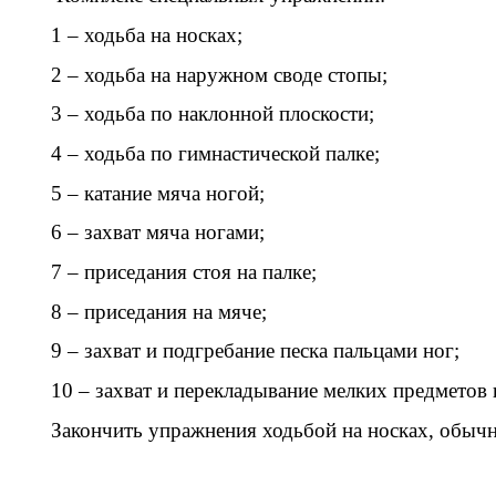
1 – ходьба на носках;
2 – ходьба на наружном своде стопы;
3 – ходьба по наклонной плоскости;
4 – ходьба по гимнастической палке;
5 – катание мяча ногой;
6 – захват мяча ногами;
7 – приседания стоя на палке;
8 – приседания на мяче;
9 – захват и подгребание песка пальцами ног;
10 – захват и перекладывание мелких предметов 
Закончить упражнения ходьбой на носках, обыч