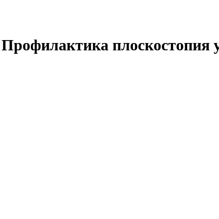
"Профилактика плоскостопия у