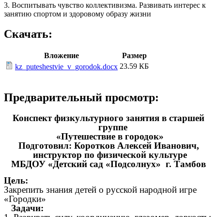
3. Воспитывать чувство коллективизма. Развивать интерес к
занятию спортом и здоровому образу жизни
Скачать:
Вложение
Размер
23.59 КБ
kz_puteshestvie_v_gorodok.docx
Предварительный просмотр:
Конспект физкультурного занятия в старшей
группе
«Путешествие в городок»
Подготовил: Коротков Алексей Иванович,
инструктор по физической культуре
МБДОУ «Детский сад «Подсолнух» г. Тамбов
Цель:
Закрепить знания детей о русской народной игре
«Городки»
Задачи: