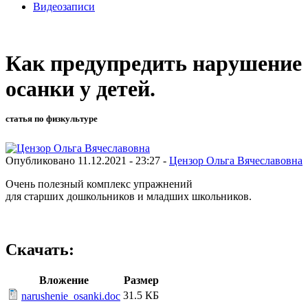
Видеозаписи
Как предупредить нарушение
осанки у детей.
статья по физкультуре
Опубликовано 11.12.2021 - 23:27 -
Цензор Ольга Вячеславовна
Очень полезный комплекс упражнений
для старших дошкольников и младших школьников.
Скачать:
Вложение
Размер
31.5 КБ
narushenie_osanki.doc