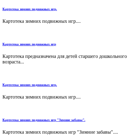
Картотека зимних подвижных игр.
Картотека зимних подвижных игр....
Картотека зимних подвижных игр
Картотека предназначена для детей старшего дошкольного
возраста...
Картотека зимних подвижных игр.
Картотека зимних подвижных игр....
Картотека зимних подвижных игр "Зимние забавы".
Картотека зимних подвижных игр "Зимние забавы"....