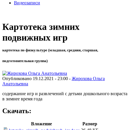
Видеозаписи
Картотека зимних
подвижных игр
картотека по физкультуре (младшая, средняя, старшая,
подготовительная группа)
Опубликовано 19.12.2021 - 23:00 -
Жирохова Ольга
Анатольевна
содержание игр и развлечений с детьми дошкольного возраста
в зимнее время года
Скачать:
Вложение
Размер