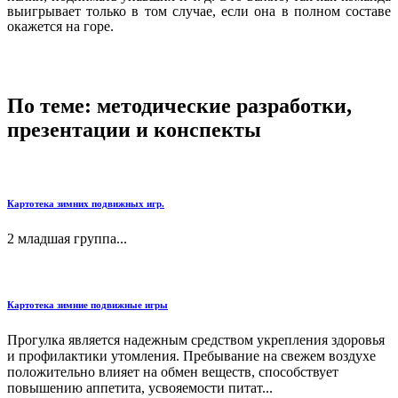
выигрывает только в том случае, если она в полном составе
окажется на горе.
По теме: методические разработки,
презентации и конспекты
Картотека зимних подвижных игр.
2 младшая группа...
Картотека зимние подвижные игры
Прогулка является надежным средством укрепления здоровья
и профилактики утомления. Пребывание на свежем воздухе
положительно влияет на обмен веществ, способствует
повышению аппетита, усвояемости питат...