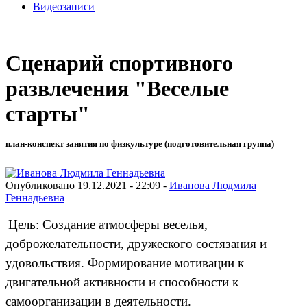
Видеозаписи
Сценарий спортивного
развлечения "Веселые
старты"
план-конспект занятия по физкультуре (подготовительная группа)
Опубликовано 19.12.2021 - 22:09 -
Иванова Людмила
Геннадьевна
Цель:
Создание атмосферы веселья,
доброжелательности, дружеского состязания и
удовольствия. Формирование мотивации к
двигательной активности и способности к
самоорганизации в деятельности.