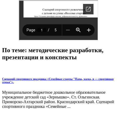
По теме: методические разработки,
презентации и конспекты
Сценарий спортивного праздника «Семейные старты "Папа, мама, я — спортивная
семья"».
Муниципальное бюджетное дошкольное образовательное
учреждение детский сад «Зернышко». Ст. Ольгинская.
Приморско-Ахтарский район. Краснодарский край. Сценарий
спортивного праздника «Семейные ...