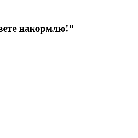
свете накормлю!"