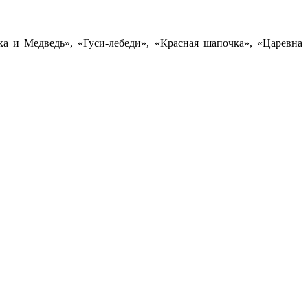
ка и Медведь», «Гуси-лебеди», «Красная шапочка», «Царевна