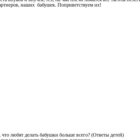
артнеров, наших бабушек. Поприветствуем их!
, что любят делать бабушки больше всего? (Ответы детей)