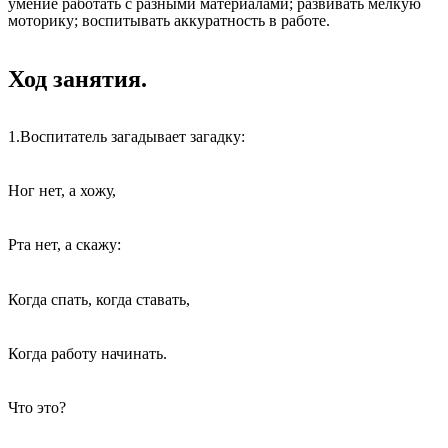
умение работать с разными материалами; развивать мелкую
моторику; воспитывать аккуратность в работе.
Ход занятия.
1.Воспитатель загадывает загадку:
Ног нет, а хожу,
Рта нет, а скажу:
Когда спать, когда ставать,
Когда работу начинать.
Что это?