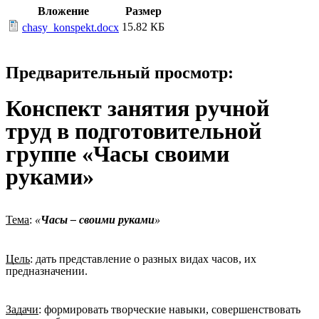
Вложение
Размер
15.82 КБ
chasy_konspekt.docx
Предварительный просмотр:
Конспект занятия ручной
труд в подготовительной
группе «Часы своими
руками»
Тема
:
«
Часы – своими руками
»
Цель
: дать представление о разных видах часов, их
предназначении.
Задачи
: формировать творческие навыки, совершенствовать