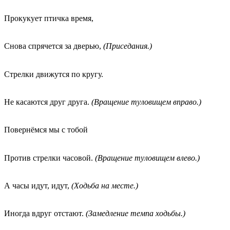
Прокукует птичка время,
Снова спрячется за дверью,
(Приседания.)
Стрелки движутся по кругу.
Не касаются друг друга.
(Вращение туловищем вправо.)
Повернёмся мы с тобой
Против стрелки часовой.
(Вращение туловищем влево.)
А часы идут, идут,
(Ходьба на месте.)
Иногда вдруг отстают.
(Замедление темпа ходьбы.)