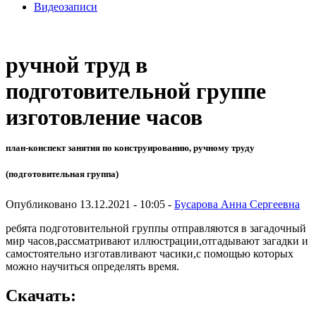
Видеозаписи
ручной труд в
подготовительной группе
изготовление часов
план-конспект занятия по конструированию, ручному труду
(подготовительная группа)
Опубликовано 13.12.2021 - 10:05 -
Бусарова Анна Сергеевна
ребята подготовительной группы отправляются в загадочный
мир часов,рассматривают иллюстрации,отгадывают загадки и
самостоятельно изготавливают часики,с помощью которых
можно научиться определять время.
Скачать: