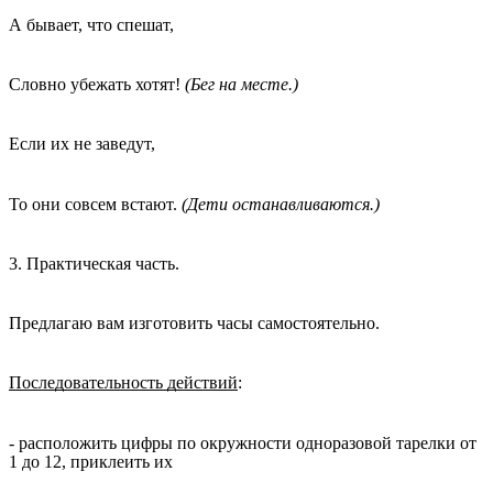
А бывает, что спешат,
Словно убежать хотят!
(Бег на месте.)
Если их не заведут,
То они совсем встают.
(Дети останавливаются.)
3. Практическая часть.
Предлагаю вам изготовить часы самостоятельно.
Последовательность действий
:
- расположить цифры по окружности одноразовой тарелки от
1 до 12, приклеить их