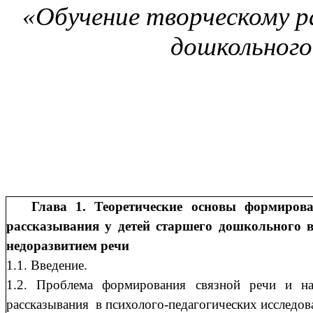
«Обучение творческому 
дошкольного
Глава 1. Теоретические основы формирова
рассказывания у детей старшего дошкольного 
недоразвитием
1.1. Введе
1.2. Проблема формирования связной речи и на
рассказывания в психолого-педагогических исслед