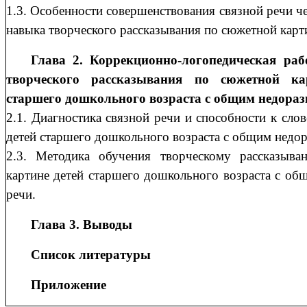
1.3. Особенности совершенствования связной речи ч
навыка творческого рассказывания по сюжетной карт
Глава 2. Коррекционно-логопедическая ра
творческого рассказывания по сюжетной ка
старшего дошкольного возраста с общим недораз
2.1. Диагностика связной речи и способности к сло
детей старшего дошкольного возраста с общим недор
2.3. Методика обучения творческому рассказыв
картине детей старшего дошкольного возраста с об
речи.
Глава 3. Выводы
Список литературы
Приложение