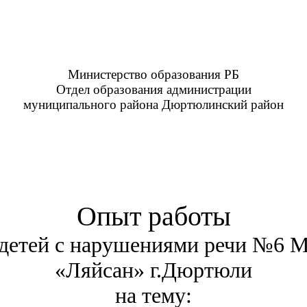
Министерство образования РБ
Отдел образования администрации
муниципального района Дюртюлинский район
Опыт работы
я детей с нарушениями речи №6 
«Ляйсан» г.Дюртюли
на тему: