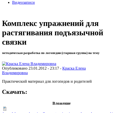
Видеозаписи
Комплекс упражнений для
растягивания подъязычной
связки
методическая разработка по логопедии (старшая группа) на тему
Опубликовано 23.01.2012 - 23:17 -
Краска Елена
Владимировна
Практический материал для логопедов и родителей
Скачать:
Вложение