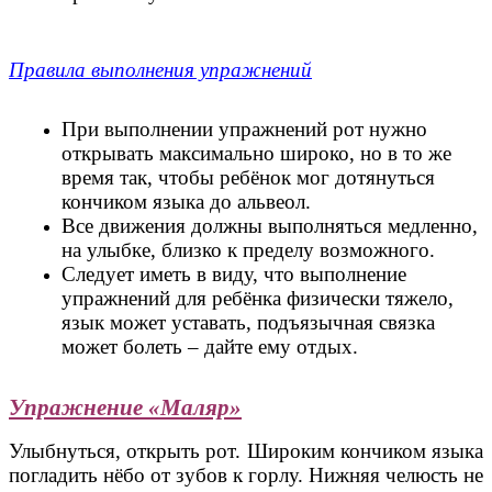
Правила выполнения упражнений
При выполнении упражнений рот нужно
открывать максимально широко, но в то же
время так, чтобы ребёнок мог дотянуться
кончиком языка до альвеол.
Все движения должны выполняться медленно,
на улыбке, близко к пределу возможного.
Следует иметь в виду, что выполнение
упражнений для ребёнка физически тяжело,
язык может уставать, подъязычная связка
может болеть – дайте ему отдых.
Упражнение «Маляр»
Улыбнуться, открыть рот. Широким кончиком языка
погладить нёбо от зубов к горлу. Нижняя челюсть не