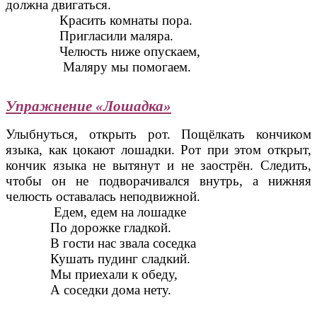
должна двигаться.
Красить комнаты пора.
Пригласили маляра.
Челюсть ниже опускаем,
Маляру мы помогаем.
Упражнение «Лошадка»
Улыбнуться, открыть рот. Пощёлкать кончиком
языка, как цокают лошадки. Рот при этом открыт,
кончик языка не вытянут и не заострён. Следить,
чтобы он не подворачивался внутрь, а нижняя
челюсть оставалась неподвижной.
Едем, едем на лошадке
По дорожке гладкой.
В гости нас звала соседка
Кушать пудинг сладкий.
Мы приехали к обеду,
А соседки дома нету.