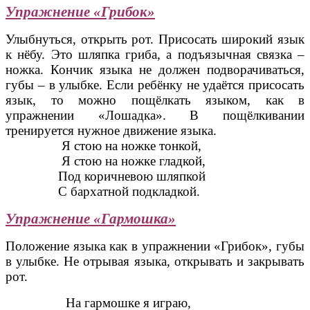
Упражнение «Грибок»
Улыбнуться, открыть рот. Присосать широкий язык
к нёбу. Это шляпка гриба, а подъязычная связка –
ножка. Кончик языка не должен подворачиваться,
губы – в улыбке. Если ребёнку не удаётся присосать
язык, то можно пощёлкать языком, как в
упражнении «Лошадка». В пощёлкивании
тренируется нужное движение языка.
Я стою на ножке тонкой,
Я стою на ножке гладкой,
Под коричневою шляпкой
С бархатной подкладкой.
Упражнение «Гармошка»
Положение языка как в упражнении «Грибок», губы
в улыбке. Не отрывая языка, открывать и закрывать
рот.
На гармошке я играю,