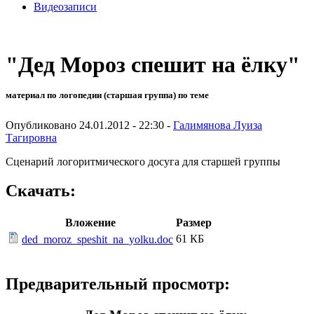
Видеозаписи
"Дед Мороз спешит на ёлку"
материал по логопедии (старшая группа) по теме
Опубликовано 24.01.2012 - 22:30 -
Галимянова Луиза
Тагировна
Сценарий логоритмического досуга для старшей группы
Скачать:
Вложение
Размер
61 КБ
ded_moroz_speshit_na_yolku.doc
Предварительный просмотр: