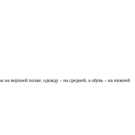
ы на верхней полке, одежду – на средней, а обувь – на нижней