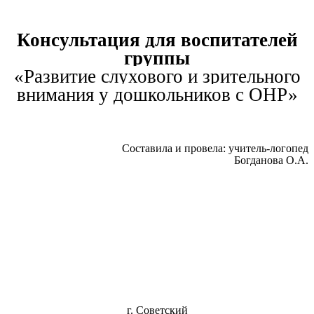
Консультация для воспитателей
группы
«Развитие слухового и зрительного
внимания у дошкольников с ОНР»
Составила и провела: учитель-логопед
Богданова О.А.
г. Советский