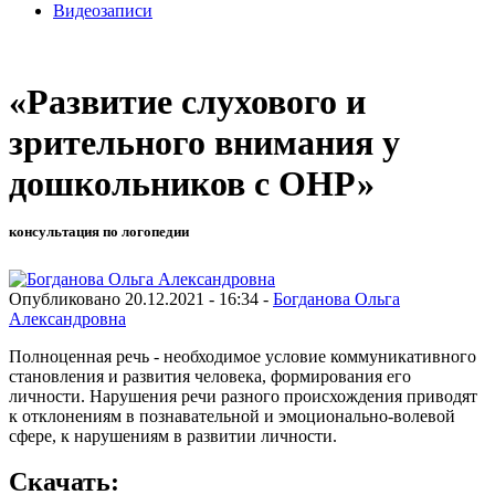
Видеозаписи
«Развитие слухового и
зрительного внимания у
дошкольников с ОНР»
консультация по логопедии
Опубликовано 20.12.2021 - 16:34 -
Богданова Ольга
Александровна
Полноценная речь - необходимое условие коммуникативного
становления и развития человека, формирования его
личности. Нарушения речи разного происхождения приводят
к отклонениям в познавательной и эмоционально-волевой
сфере, к нарушениям в развитии личности.
Скачать: