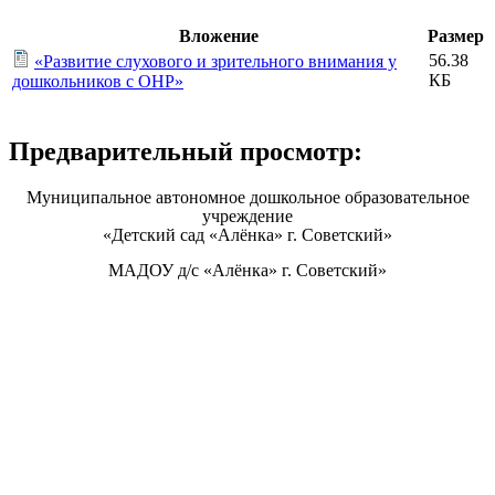
Вложение
Размер
56.38
«Развитие слухового и зрительного внимания у
КБ
дошкольников с ОНР»
Предварительный просмотр:
Муниципальное автономное дошкольное образовательное
учреждение
«Детский сад «Алёнка» г. Советский»
МАДОУ д/с «Алёнка» г. Советский»