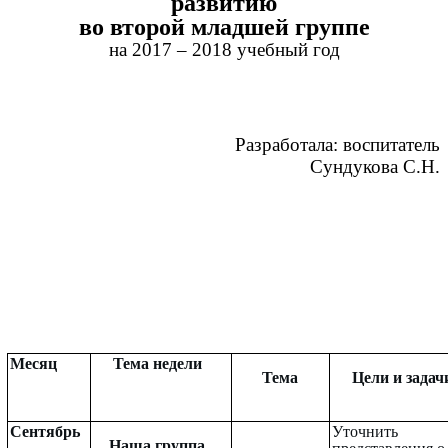
развитию
во второй младшей группе
на 2017 – 2018 учебный год
Разработала: воспитатель
Сундукова С.Н.
Месяц
Тема недели
Тема
Цели и задач
Сентябрь
Уточнить
Наша группа