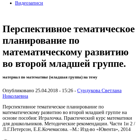
Видеозаписи
Перспективное тематическое
планирование по
математическому развитию
во второй младшей группе.
материал по математике (младшая группа) на тему
Опубликовано 25.04.2018 - 15:26 -
Сундукова Светлана
Николаевна
Перспективное тематическое планирование по
математическому развитию во второй младшей группе на
основе пособия: Игралочка. Практический курс математики
для дошкольников. Методические рекомендации. Части 1и 2 /
Л.Г.Петерсон, Е.Е.Кочемасова. –М.: Изд-во «Ювента», 2014