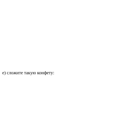
е) сложите такую конфету: