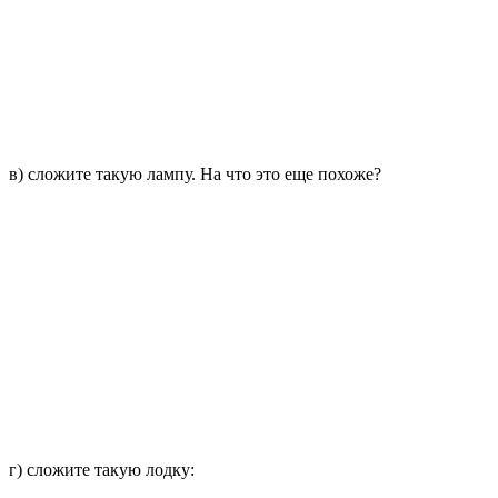
в) сложите такую лампу. На что это еще похоже?
г) сложите такую лодку: