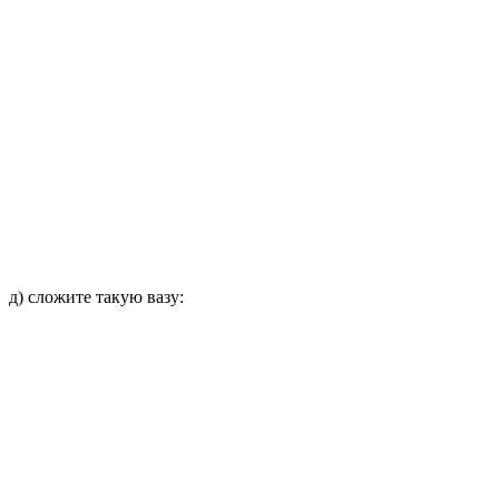
д) сложите такую вазу: