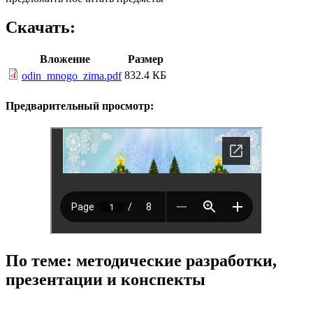
Скачать:
Вложение
Размер
832.4 КБ
odin_mnogo_zima.pdf
Предварительный просмотр:
По теме: методические разработки,
презентации и конспекты