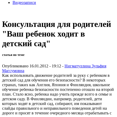
Видеозаписи
Консультация для родителей
"Ваш ребенок ходит в
детский сад"
статья по теме
Опубликовано 16.01.2012 - 19:12 -
Нигматуллина Зульфия
Магсумовна
Как использовать движение родителей за руку с ребенком в
детский сад для обучения его безопасности? В некоторых
странах, таких как Англия, Япония и Финляндия, школьное
обучение ребенка безопасности постепенно отошло на второй
план. Стало ясно, ребенка надо учить прежде всего в семье и
детском саду. В Финляндии, например, родителей, дети
которых ходят в детский сад, собирают, им показывают
слайды правильного и неправильного поведения детей на
дороге и просят в течение очередного месяца отрабатывать с