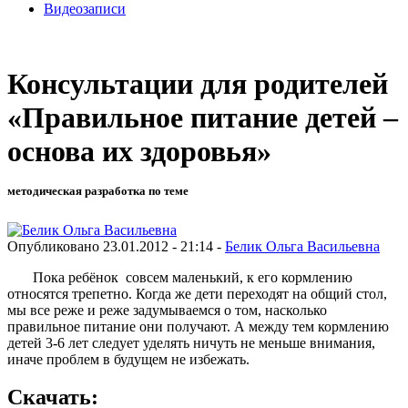
Видеозаписи
Консультации для родителей
«Правильное питание детей –
основа их здоровья»
методическая разработка по теме
Опубликовано 23.01.2012 - 21:14 -
Белик Ольга Васильевна
Пока ребёнок совсем маленький, к его кормлению
относятся трепетно. Когда же дети переходят на общий стол,
мы все реже и реже задумываемся о том, насколько
правильное питание они получают. А между тем кормлению
детей 3-6 лет следует уделять ничуть не меньше внимания,
иначе проблем в будущем не избежать.
Скачать: