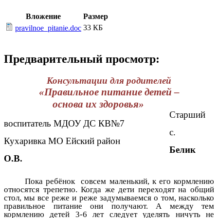
Вложение
Размер
33 КБ
pravilnoe_pitanie.doc
Предварительный просмотр:
Консультации для родителей
«Правильное питание детей –
основа их здоровья»
Старший
воспитатель МДОУ ДС КВ№7
с.
Кухаривка МО Ейский район
Белик
О.В.
Пока ребёнок совсем маленький, к его кормлению
относятся трепетно. Когда же дети переходят на общий
стол, мы все реже и реже задумываемся о том, насколько
правильное питание они получают. А между тем
кормлению детей 3-6 лет следует уделять ничуть не