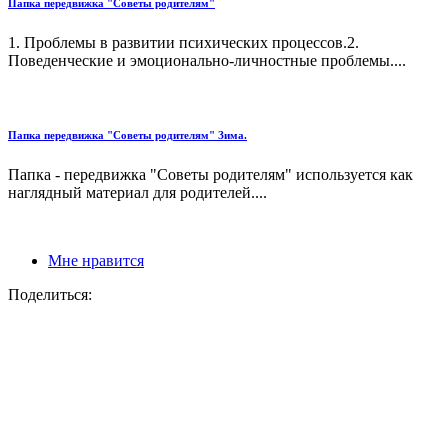
Папка передвижка "Советы родителям"
1. Проблемы в развитии психических процессов.2.
Поведенческие и эмоционально-личностные проблемы....
Папка передвижка "Советы родителям" Зима.
Папка - передвижка "Советы родителям" используется как
наглядный материал для родителей....
Мне нравится
Поделиться: