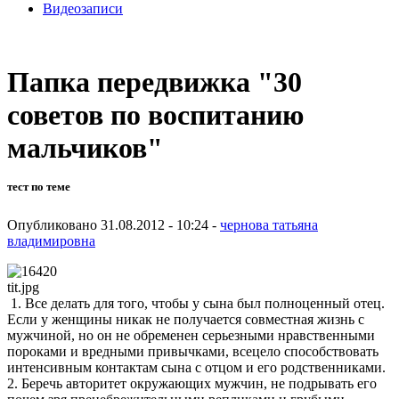
Видеозаписи
Папка передвижка "30
советов по воспитанию
мальчиков"
тест по теме
Опубликовано 31.08.2012 - 10:24 -
чернова татьяна
владимировна
tit.jpg
1. Все делать для того, чтобы у сына был полноценный отец.
Если у женщины никак не получается совместная жизнь с
мужчиной, но он не обременен серьезными нравственными
пороками и вредными привычками, всецело способствовать
интенсивным контактам сына с отцом и его родственниками.
2. Беречь авторитет окружающих мужчин, не подрывать его