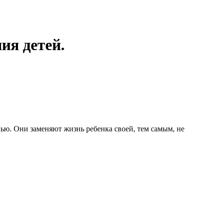
ия детей.
ью. Они заменяют жизнь ребенка своей, тем самым, не