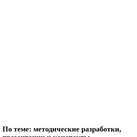
По теме: методические разработки,