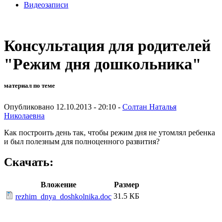
Видеозаписи
Консультация для родителей
"Режим дня дошкольника"
материал по теме
Опубликовано 12.10.2013 - 20:10 -
Солтан Наталья
Николаевна
Как построить день так, чтобы режим дня не утомлял ребенка
и был полезным для полноценного развития?
Скачать:
Вложение
Размер
31.5 КБ
rezhim_dnya_doshkolnika.doc