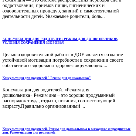
бодрствования, приемов пищи, гигиенических и
оздоровительных процедур, занятий и самостоятельной
деятельности детей. Уважаемые родители, боль...
КОНСУЛЬТАЦИЯ ДЛЯ РОДИТЕЛЕЙ: РЕЖИМ ДЛЯ ДОШКОЛЬНИКОВ,
УСЛОВИЯ СОХРАНЕНИЯ ЗДОРОВЬЯ
Целью оздоровительной работы в ДОУ является создание
устойчивой мотивации потребности в сохранении своего
собственного здоровья и здоровья окружающих....
Консультация для родителей " Режим дня дошкольника"
Консультация для родителей. «Режим дня
дошкольника» Режим дня – это хорошо продуманный
распорядок труда, отдыха, питания, соответствующий
возрасту.Правильно организованный ...
Консультация для родителей. Режим дня дошкольника в выходные и праздничные
дни. Рекомендации для родителей.