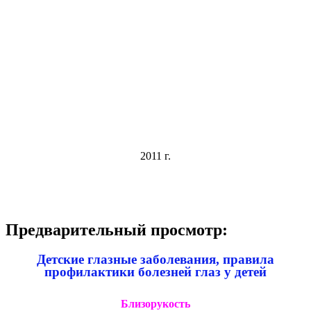
2011 г.
Предварительный просмотр:
Детские глазные заболевания, правила
профилактики болезней глаз у детей
Близорукость