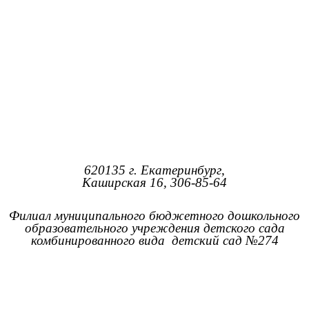
620135 г. Екатеринбург,
Каширская 16, 306-85-64
Филиал муниципального бюджетного дошкольного
образовательного учреждения детского сада
комбинированного вида детский сад №274