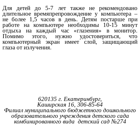
Для детей до 5-7 лет также не рекомендовано
длительное времяпрепровождение у компьютера –
не более 1,5 часов в день. Детям постарше при
работе на компьютере
необходимы 10-15 минут
отдыха на каждый час «глазения» в монитор.
Помимо этого, нужно удостовериться, что
компьютерный экран имеет слой, защищающий
глаза от излучения.
620135 г. Екатеринбург,
Каширская 16, 306-85-64
Филиал муниципального бюджетного дошкольного
образовательного учреждения детского сада
комбинированного вида детский сад №274