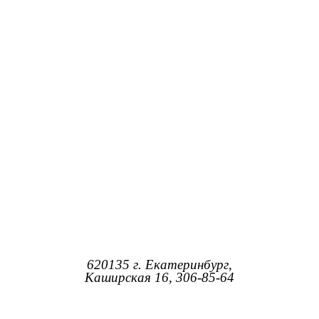
620135 г. Екатеринбург,
Каширская 16, 306-85-64