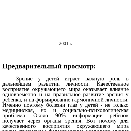
2001 г.
Предварительный просмотр:
Зрение у детей играет важную роль в
дальнейшем развитии личности. Качественное
восприятие окружающего мира оказывает влияние
одновременно и на правильное развитие зрения у
ребенка, и на формирование гармоничной личности.
Именно поэтому болезни глаз у детей - не только
медицинская, но и социально-психологическая
проблема. Около 90% информации ребенок
получает через органы зрения. Вот почему для
качественного восприятия окружающего мира