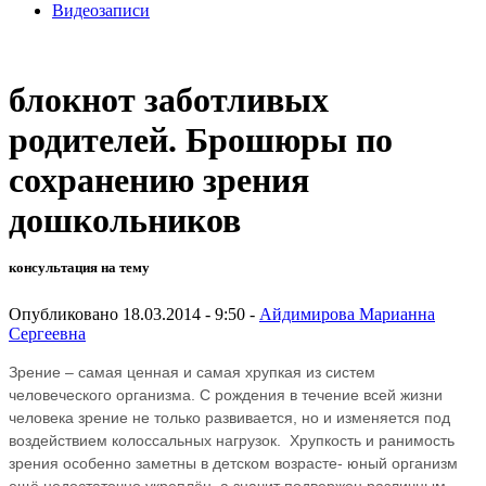
Видеозаписи
блокнот заботливых
родителей. Брошюры по
сохранению зрения
дошкольников
консультация на тему
Опубликовано 18.03.2014 - 9:50 -
Айдимирова Марианна
Сергеевна
Зрение – самая ценная и самая хрупкая из систем
человеческого организма. С рождения в течение всей жизни
человека зрение не только развивается, но и изменяется под
воздействием колоссальных нагрузок. Хрупкость и ранимость
зрения особенно заметны в детском возрасте- юный организм
ещё недостаточно укреплён, а значит подвержен различным