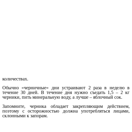
количествах.
Обычно «черничные» дни устраивают 2 раза в неделю в
течение 30 дней. В течение дня нужно съедать 1,5 – 2 кг
черники, пить минеральную воду, а лучше – яблочный сок.
Запомните, черника обладает закрепляющим действием,
поэтому с осторожностью должна употребляться лицами,
склонными к запорам.