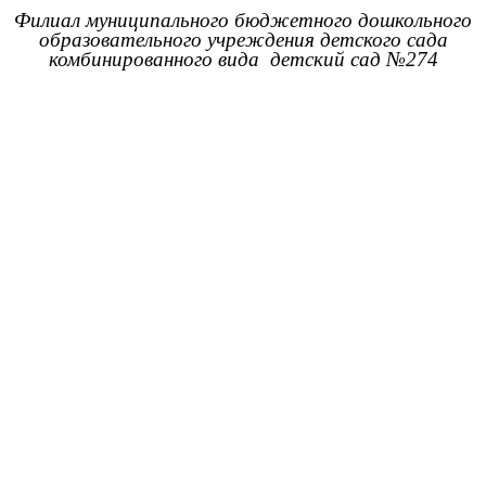
Филиал муниципального бюджетного дошкольного
образовательного учреждения детского сада
комбинированного вида детский сад №274