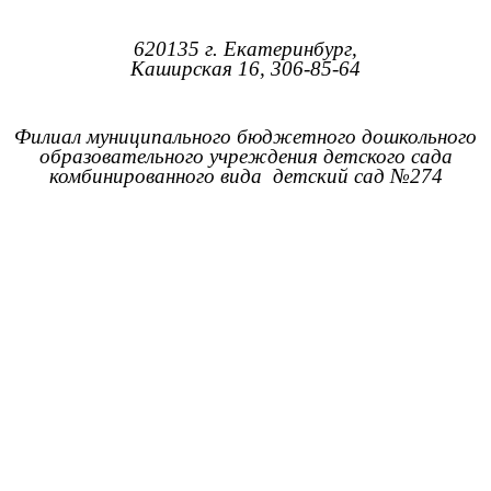
620135 г. Екатеринбург,
Каширская 16, 306-85-64
Филиал муниципального бюджетного дошкольного
образовательного учреждения детского сада
комбинированного вида детский сад №274