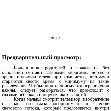
2011 г.
Предварительный просмотр:
Большинство родителей и врачей не без
оснований считают главными «врагами» детского
зрения и психики телевизор и компьютер, поэтому и
стараются свести время к минимуму на такие
развлечения. Чтобы понять, почему эти ограничения
важны, следует разобраться, что происходит с
глазами ребенка в процессе таких занятий.
Когда малыш смотрит телевизор, изображение
с экрана его глаза воспринимают в качестве
светового потока, который преломляется внутри