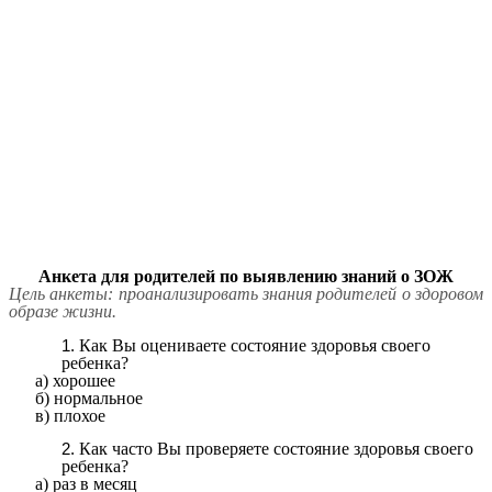
Анкета для родителей по выявлению знаний о ЗОЖ
Цель анкеты: проанализировать знания родителей о здоровом
образе жизни.
Как Вы оцениваете состояние здоровья своего
ребенка?
а) хорошее
б) нормальное
в) плохое
Как часто Вы проверяете состояние здоровья своего
ребенка?
а) раз в месяц