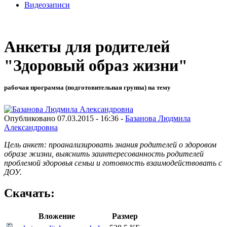
Видеозаписи
Анкеты для родителей
"Здоровый образ жизни"
рабочая программа (подготовительная группа) на тему
Опубликовано 07.03.2015 - 16:36 -
Базанова Людмила
Александровна
Цель анкет: проанализировать знания родителей о здоровом
образе жизни,
выяснить заинтересованность родителей
проблемой здоровья семьи и готовность взаимодействовать с
ДОУ
.
Скачать:
Вложение
Размер