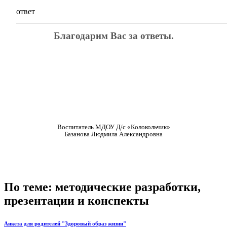
ответ
____________________________________________________
Благодарим Вас за ответы.
Воспитатель МДОУ Д/с «Колокольчик»
Базанова Людмила Александровна
По теме: методические разработки,
презентации и конспекты
Анкета для родителей "Здоровый образ жизни"