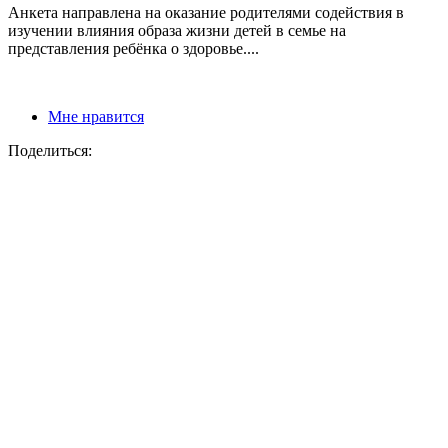
Анкета направлена на оказание родителями содействия в
изучении влияния образа жизни детей в семье на
представления ребёнка о здоровье....
Мне нравится
Поделиться: