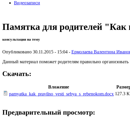
Видеозаписи
Памятка для родителей "Как 
консультация на тему
Опубликовано 30.11.2015 - 15:04 -
Ермолаева Валентина Ивано
Данный материал поможет родителям правильно организовать п
Скачать:
Вложение
Разме
127.3 
pamyatka_kak_pravilno_vesti_sebya_s_rebenokom.docx
Предварительный просмотр: