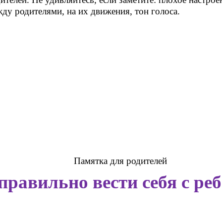
жду родителями, на их движения, тон голоса.
Памятка для родителей
правильно вести себя с ре