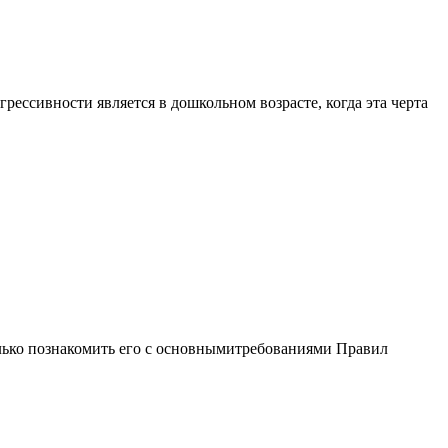
ессивности является в дошкольном возрасте, когда эта черта
только познакомить его с основнымитребованиями Правил