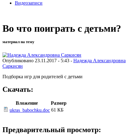
Видеозаписи
Во что поиграть с детьми?
материал на тему
Опубликовано 23.11.2017 - 5:43 -
Надежда Александровна
Саркисян
Подборка игр для родителей с детьми
Скачать:
Вложение
Размер
61 КБ
ukras_babochku.doc
Предварительный просмотр: