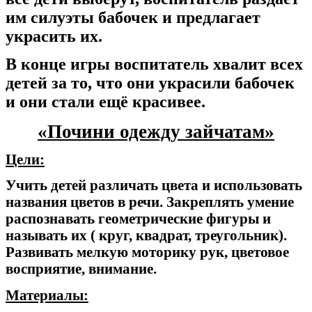
им силуэты бабочек и предлагает
украсить их.
В конце игры воспитатель хвалит всех
детей за то, что они украсили бабочек
и они стали ещё красивее.
«Почини одежду зайчатам»
Цели:
Учить детей различать цвета и использовать
названия цветов в речи. Закреплять умение
распознавать геометрические фигуры и
называть их ( круг, квадрат, треугольник).
Развивать мелкую моторику рук, цветовое
восприятие, внимание.
Материалы: