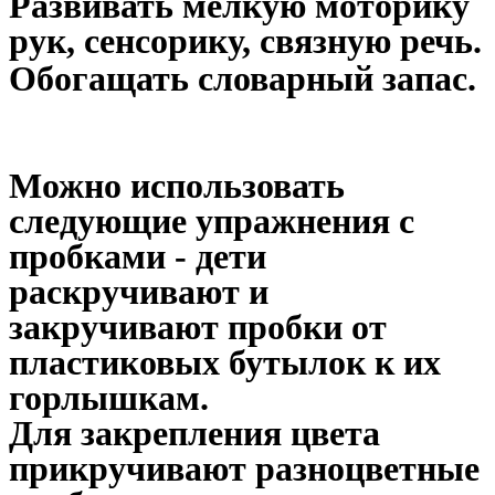
Развивать мелкую моторику
рук, сенсорику, связную речь.
Обогащать словарный запас.
Можно использовать
следующие упражнения с
пробками - дети
раскручивают и
закручивают пробки от
пластиковых бутылок к их
горлышкам.
Для закрепления цвета
прикручивают разноцветные