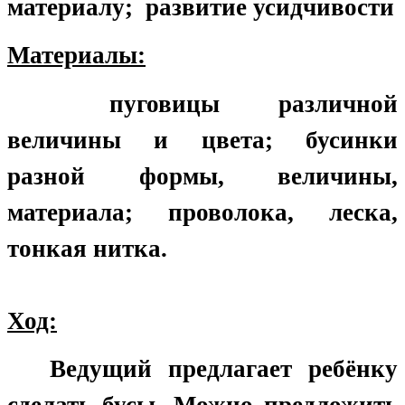
материалу; развитие усидчивости
Материалы:
пуговицы различной
величины и цвета; бусинки
разной формы, величины,
материала; проволока, леска,
тонкая нитка.
Ход:
Ведущий предлагает ребёнку