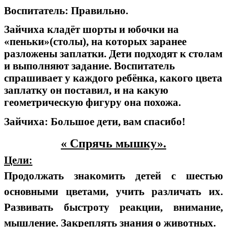
Воспитатель: Правильно.
Зайчиха кладёт шорты и юбочки на
«пеньки»(столы), на которых заранее
разложены заплатки. Дети подходят к столам
и выполняют задание. Воспитатель
спрашивает у каждого ребёнка, какого цвета
заплатку он поставил, и на какую
геометрическую фигуру она похожа.
Зайчиха: Большое дети, вам спасибо!
« Спрячь мышку».
Цели:
Продолжать знакомить детей с шестью
основными цветами, учить различать их.
Развивать быстроту реакции, внимание,
мышление. Закреплять знания о животных.