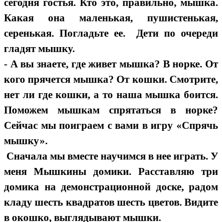
сегодня гостья. Кто это, правильно, мышка.
Какая она маленькая, пушистенькая,
серенькая. Погладьте ее. Дети по очереди
гладят мышку.
- А вы знаете, где живет мышка? В норке. От
кого прячется мышка? От кошки. Смотрите,
нет ли где кошки, а то наша мышка боится.
Поможем мышкам спрятаться в норке?
Сейчас мы поиграем с вами в игру «Спрячь
мышку».
Cначала мы вместе научимся в нее играть. У
меня Мышкины домики. Расставляю три
домика на демонстрационной доске, радом
кладу шесть квадратов шесть цветов. Видите
в окошко, выглядывают мышки.