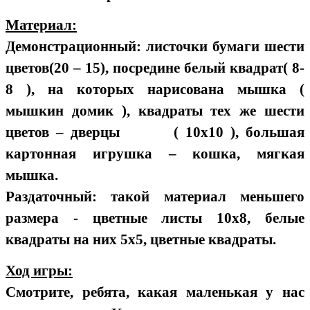
Материал:
Демонстрационный: листочки бумаги шести
цветов(20 – 15), посредине белый квадрат( 8-
8 ), на которых нарисована мышка (
мышкин домик ), квадраты тех же шести
цветов – дверцы ( 10х10 ), большая
картонная игрушка – кошка, мягкая
мышка.
Раздаточный: такой материал меньшего
размера - цветные листы 10х8, белые
квадраты на них 5х5, цветные квадраты.
Ход игры:
Смотрите, ребята, какая маленькая у нас