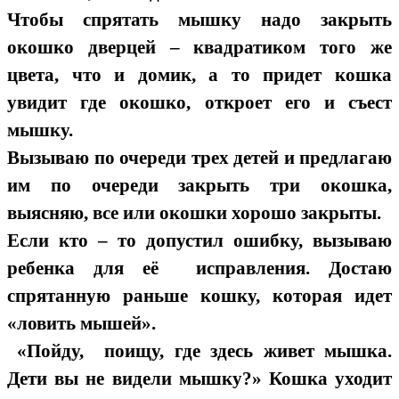
Чтобы спрятать мышку надо закрыть
окошко дверцей – квадратиком того же
цвета, что и домик, а то придет кошка
увидит где окошко, откроет его и съест
мышку.
Вызываю по очереди трех детей и предлагаю
им по очереди закрыть три окошка,
выясняю, все или окошки хорошо закрыты.
Если кто – то допустил ошибку, вызываю
ребенка для её исправления. Достаю
спрятанную раньше кошку, которая идет
«ловить мышей».
«Пойду, поищу, где здесь живет мышка.
Дети вы не видели мышку?» Кошка уходит