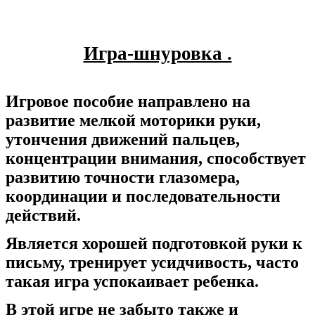
Игра-шнуровка .
Игровое пособие направлено на
развитие мелкой моторики руки,
утончения движений пальцев,
концентрации внимания, способствует
развитию точности глазомера,
координации и последовательности
действий.
Является хорошей подготовкой руки к
письму, тренирует усидчивость, часто
такая игра успокаивает ребенка.
В этой игре не забыто также и