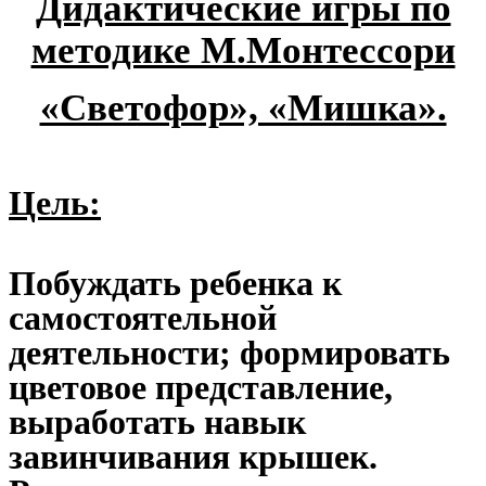
Дидактические игры по
методике М.Монтессори
«Светофор», «Мишка».
Цель:
Побуждать ребенка к
самостоятельной
деятельности; формировать
цветовое представление,
выработать навык
завинчивания крышек.