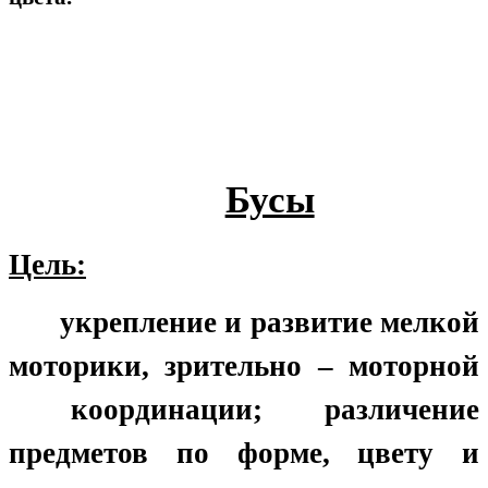
Бусы
Цель:
укрепление и развитие мелкой
моторики, зрительно – моторной
координации; различение
предметов по форме, цвету и