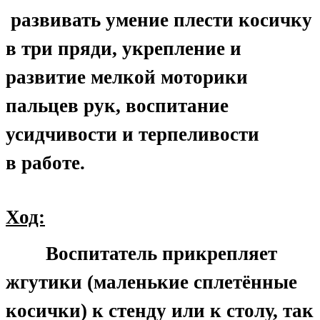
развивать умение плести косичку
в три пряди, укрепление и
развитие мелкой моторики
пальцев рук, воспитание
усидчивости и терпеливости
в работе.
Ход:
Воспитатель прикрепляет
жгутики (маленькие сплетённые
косички) к стенду или к столу, так