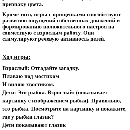
признаку цвета.
Кроме того, игры с прищепками способствуют
развитию ощущений собственных движений и
формированию положительного настроя на
совместную с взрослым работу. Они
стимулируют речевую активность детей.
Ход игры:
Взрослый: Отгадайте загадку.
Плаваю под мостиком
И виляю хвостиком.
Дети: Это рыбка. Взрослый: (показывает
картинку с изображением рыбки). Правильно,
это рыбка. Посмотрите на картинку и покажите,
где у рыбки глазик?
Дети показывают глазик