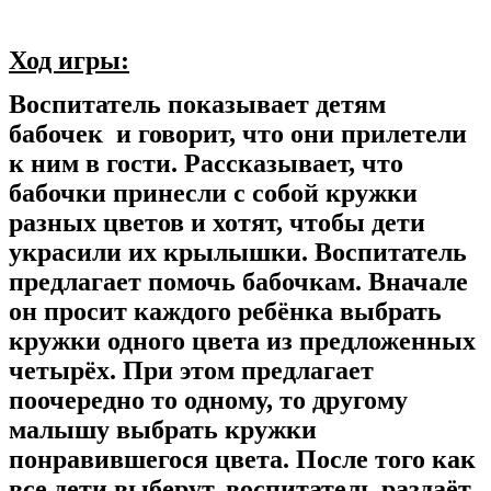
Ход игры:
Воспитатель показывает детям
бабочек и говорит, что они прилетели
к ним в гости. Рассказывает, что
бабочки принесли с собой кружки
разных цветов и хотят, чтобы дети
украсили их крылышки. Воспитатель
предлагает помочь бабочкам. Вначале
он просит каждого ребёнка выбрать
кружки одного цвета из предложенных
четырёх. При этом предлагает
поочередно то одному, то другому
малышу выбрать кружки
понравившегося цвета. После того как
все дети выберут, воспитатель раздаёт