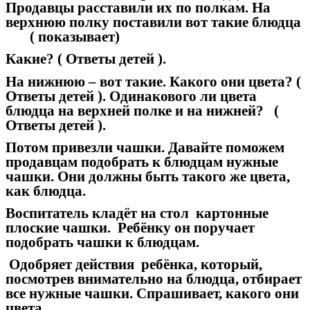
Продавцы расставили их по полкам. На
верхнюю полку поставили вот такие блюдца
( показывает)
Какие? ( Ответы детей ).
На нижнюю – вот такие. Какого они цвета? (
Ответы детей ). Одинакового ли цвета
блюдца на верхней полке и на нижней? (
Ответы детей ).
Потом привезли чашки. Давайте поможем
продавцам подобрать к блюдцам нужные
чашки. Они должны быть такого же цвета,
как блюдца.
Воспитатель кладёт на стол картонные
плоские чашки. Ребёнку он поручает
подобрать чашки к блюдцам.
Одобряет действия ребёнка, который,
посмотрев внимательно на блюдца, отбирает
все нужные чашки. Спрашивает, какого они
цвета.