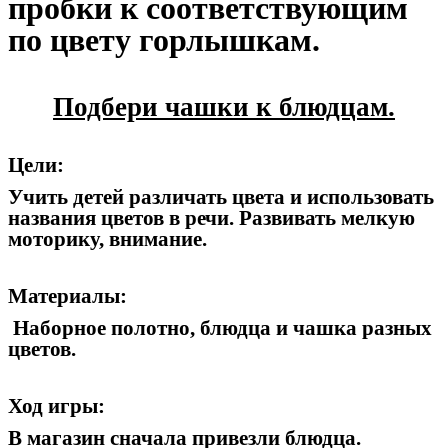
пробки к соответствующим
по цвету горлышкам.
Подбери чашки к блюдцам.
Цели:
Учить детей различать цвета и использовать
названия цветов в речи. Развивать мелкую
моторику, внимание.
Материалы:
Наборное полотно, блюдца и чашка разных
цветов.
Ход игры:
В магазин сначала привезли блюдца.