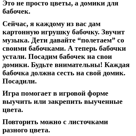
Это не просто цветы, а домики для
бабочек.
Сейчас, я каждому из вас дам
картонную игрушку бабочку. Звучит
музыка. Дети давайте “полетаем” со
своими бабочками. А теперь бабочки
устали. Посадим бабочек на свои
домики. Будьте внимательны! Каждая
бабочка должна сесть на свой домик.
Посадили.
Игра помогает в игровой форме
выучить или закрепить выученные
цвета.
Повторить можно с листочками
разного цвета.