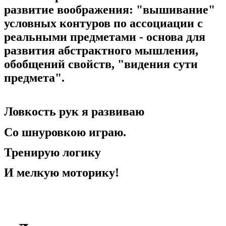
развитие воображения: "вышивание"
условных контуров по ассоциации с
реальными предметами - основа для
развития абстрактного мышления,
обобщений свойств, "видения сути
предмета".
Ловкость рук я развиваю
Со шнуровкою играю.
Тренирую логику
И мелкую моторику!