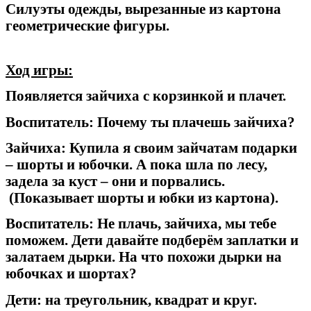
Силуэты одежды, вырезанные из картона
геометрические фигуры.
Ход игры:
Появляется зайчиха с корзинкой и плачет.
Воспитатель: Почему ты плачешь зайчиха?
Зайчиха: Купила я своим зайчатам подарки
– шорты и юбочки. А пока шла по лесу,
задела за куст – они и порвались.
(Показывает шорты и юбки из картона).
Воспитатель: Не плачь, зайчиха, мы тебе
поможем. Дети давайте подберём заплатки и
залатаем дырки. На что похожи дырки на
юбочках и шортах?
Дети: на треугольник, квадрат и круг.