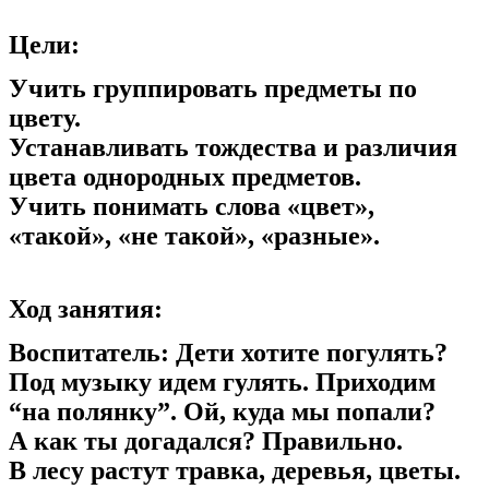
Цели:
Учить группировать предметы по
цвету.
Устанавливать тождества и различия
цвета однородных предметов.
Учить понимать слова «цвет»,
«такой», «не такой», «разные».
Ход занятия:
Воспитатель: Дети хотите погулять?
Под музыку идем гулять. Приходим
“на полянку”. Ой, куда мы попали?
А как ты догадался? Правильно.
В лесу растут травка, деревья, цветы.