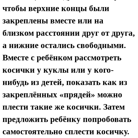
чтобы верхние концы были
закреплены вместе или на
близком расстоянии друг от друга,
а нижние остались свободными.
Вместе с ребёнком рассмотреть
косички у куклы или у кого-
нибудь из детей, показать как из
закреплённых «прядей» можно
плести такие же косички. Затем
предложить ребёнку попробовать
самостоятельно сплести косичку.