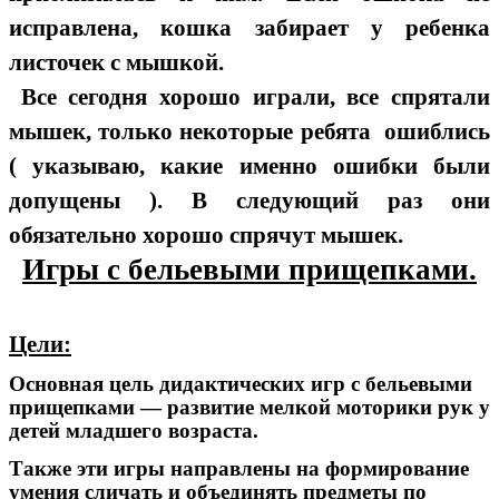
исправлена, кошка забирает у ребенка
листочек с мышкой.
Все сегодня хорошо играли, все спрятали
мышек, только некоторые ребята ошиблись
( указываю, какие именно ошибки были
допущены ). В следующий раз они
обязательно хорошо спрячут мышек.
Игры с бельевыми прищепками.
Цели:
Основная цель дидактических игр с бельевыми
прищепками — развитие мелкой моторики рук у
детей младшего возраста.
Также эти игры направлены на формирование
умения сличать и объединять предметы по