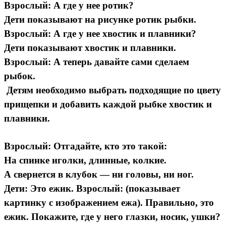
Взрослый: А где у нее ротик?
Дети показывают на рисунке ротик рыбки.
Взрослый: А где у нее хвостик и плавники?
Дети показывают хвостик и плавники.
Взрослый: А теперь давайте сами сделаем
рыбок.
Детям необходимо выбрать подходящие по цвету
прищепки и добавить каждой рыбке хвостик и
плавники.
Взрослый: Отгадайте, кто это такой:
На спинке иголки, длинные, колкие.
А свернется в клубок — ни головы, ни ног.
Дети: Это ежик. Взрослый: (показывает
картинку с изображением ежа). Правильно, это
ежик. Покажите, где у него глазки, носик, ушки?