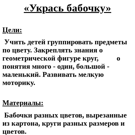
«Укрась бабочку»
Цели:
Учить детей группировать предметы
по цвету. Закреплять знания о
геометрической фигуре круг, о
понятия много - один, большой -
маленький. Развивать мелкую
моторику.
Материалы:
Бабочки разных цветов, вырезанные
из картона, круги разных размеров и
цветов.