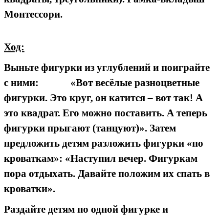
Монтессори.
Ход:
Выньте фигурки из углублений и поиграйте
с ними: «Вот весёлые разноцветные
фигурки. Это круг, он катится – вот так! А
это квадрат. Его можно поставить. А теперь
фигурки прыгают (танцуют)». Затем
предложить детям разложить фигурки «по
кроваткам»: «Наступил вечер. Фигуркам
пора отдыхать. Давайте положим их спать в
кроватки».
Раздайте детям по одной фигурке и