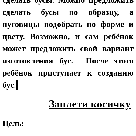
сделать бусы. Можно предложить
сделать бусы по образцу, а
пуговицы подобрать по форме и
цвету. Возможно, и сам ребёнок
может предложить свой вариант
изготовления бус. После этого
ребёнок приступает к созданию
бус.
Заплети косичку
Цель: