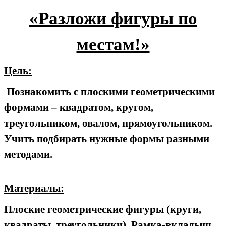
«Разложи фигуры по
местам!»
Цель:
Познакомить с плоскими геометрическими
формами – квадратом, кругом,
треугольником, овалом, прямоугольником.
Учить подбирать нужные формы разными
методами.
Материалы:
Плоские геометрические фигуры (круги,
квадраты, треугольники). Рамка-вкладыш