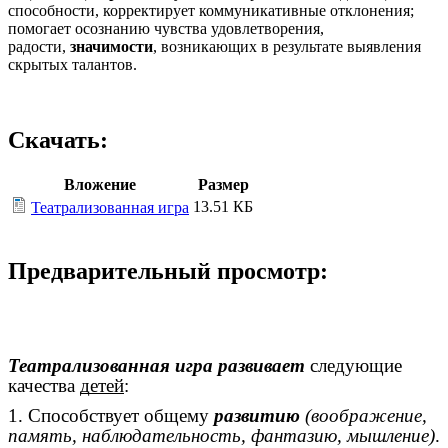
способности, корректирует коммуникативные отклонения;
помогает осознанию чувства удовлетворения,
радости,
значимости
, возникающих в результате выявления
скрытых талантов.
Скачать:
Вложение
Размер
13.51 КБ
Театрализованная игра
Предварительный просмотр:
Театрализованная игра развивает
следующие
качества
детей
:
1. Способствует общему
развитию
(воображение,
память, наблюдательность, фантазию, мышление)
.