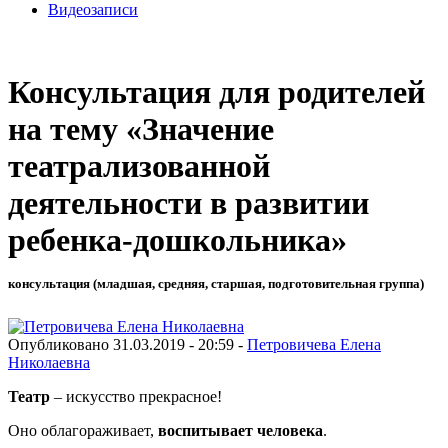
Видеозаписи
Консультация для родителей
на тему «Значение
театрализованной
деятельности в развитии
ребенка-дошкольника»
консультация (младшая, средняя, старшая, подготовительная группа)
Опубликовано 31.03.2019 - 20:59 -
Петровичева Елена
Николаевна
Театр
– искусство прекрасное!
Оно облагораживает,
воспитывает человека
.