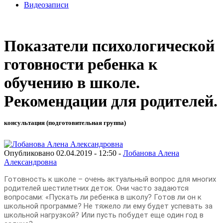
Видеозаписи
Показатели психологической
готовности ребенка к
обучению в школе.
Рекомендации для родителей.
консультация (подготовительная группа)
Опубликовано 02.04.2019 - 12:50 -
Лобанова Алена
Александровна
Готовность к школе – очень актуальный вопрос для многих
родителей шестилетних деток. Они часто задаются
вопросами: «Пускать ли ребенка в школу? Готов ли он к
школьной программе? Не тяжело ли ему будет успевать за
школьной нагрузкой? Или пусть побудет еще один год в