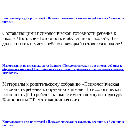
Консультация для родителей «Психологическая готовность ребенка к обучению в
школе»
Cоставляющими психологической готовности ребенка к
школе; Что такое «Готовность к обучению в школе?»; Что
должен знать и уметь ребенок, который готовится к школе?...
Материалы к родительскому собранию «Психологическая готовность ребенка к
обучению в школе» Психологическая готовность ребенка к школе имеет сложную
структуру.
Материалы к родительскому собранию «Психологическая
готовность ребенка к обучению в школе» Психологическая
готовность (ПГ) ребенка к школе имеет сложную структуру.
Компоненты ПГ: мотивационная гото...
Консультация для родителей «Психологическая готовность ребенка к обучению в
школе»