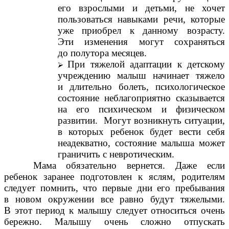
его взрослыми и детьми, не хочет
пользоваться навыками речи, которые
уже приобрел к данному возрасту.
Эти изменения могут сохраняться
до полутора месяцев.
При тяжелой адаптации к детскому
учреждению малыш начинает тяжело
и длительно болеть, психологическое
состояние неблагоприятно сказывается
на его психическом и физическом
развитии. Могут возникнуть ситуации,
в которых ребенок будет вести себя
неадекватно, состояние малыша может
граничить с невротическим.
Мама обязательно вернется. Даже если
ребенок заранее подготовлен к яслям, родителям
следует помнить, что первые дни его пребывания
в новом окружении все равно будут тяжелыми.
В этот период к малышу следует относиться очень
бережно. М
алышу очень сложно отпускать