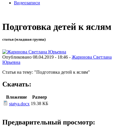
Видеозаписи
Подготовка детей к яслям
статья (младшая группа)
Опубликовано 08.04.2019 - 18:46 -
Жаринова Светлана
Юрьевна
Статья на тему: "Подготовка детей к яслям"
Скачать:
Вложение
Размер
19.38 КБ
statya.docx
Предварительный просмотр: