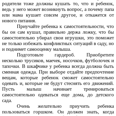
родители тоже должны кушать то, что и ребенок,
ведь у него может возникнуть вопрос, а почему папа
или мама кушает совсем другое, и откажется от
нового питания.
Приучайте ребенка к самостоятельности, что
бы он сам кушал, правильно держа ложку, что бы
самостоятельно убирал свои игрушки, это поможет
не только избежать конфликтных ситуаций в саду, но
и поднимет самооценку малыша.
Подготовьте гардероб. Приобретите
несколько трусиков, маечек, носочков, футболочек и
тапочки. В шкафчике у ребенка всегда должна быть
сменная одежда. При выборе отдайте предпочтение
вещам, которые ребенок сможет самостоятельно
одевать и, которые не будут стеснять его движений.
Пусть малыш начинает тренироваться
самостоятельно одеваться еще дома, до детского
сада.
Очень желательно приучить ребенка
пользоваться горшком. Он должен знать, когда