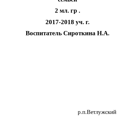
2 мл. гр .
2017-2018 уч. г.
Воспитатель Сироткина Н.А.
р.п.Ветлужский