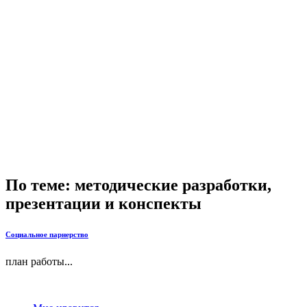
По теме: методические разработки,
презентации и конспекты
Социальное парнерство
план работы...