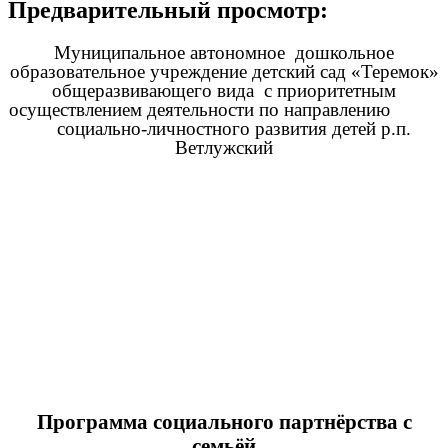
Предварительный просмотр:
Муниципальное автономное дошкольное
образовательное учреждение детский сад «Теремок»
общеразвивающего вида с приоритетным
осуществлением деятельности по направлению
социально-личностного развития детей р.п.
Ветлужский
Программа социального партнёрства с
семьёй