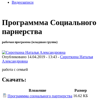
Видеозаписи
Программма Социального
парнерства
рабочая программа (младшая группа)
Опубликовано 14.04.2019 - 13:43 -
Сироткина Наталья
Александровна
работа с семьей
Скачать:
Вложение
Размер
16.62 КБ
Программма социального партнерства