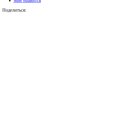
Мне нравится
Поделиться: