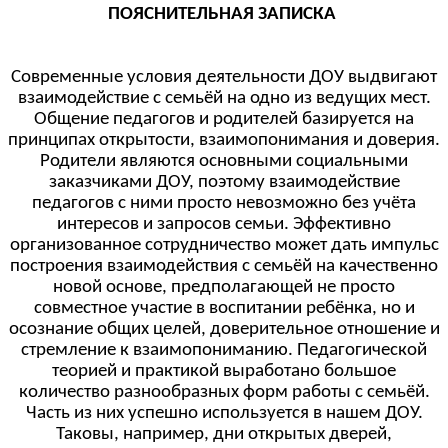
ПОЯСНИТЕЛЬНАЯ ЗАПИСКА
Современные условия деятельности ДОУ выдвигают
взаимодействие с семьёй на одно из ведущих мест.
Общение педагогов и родителей базируется на
принципах открытости, взаимопонимания и доверия.
Родители являются основными социальными
заказчиками ДОУ, поэтому взаимодействие
педагогов с ними просто невозможно без учёта
интересов и запросов семьи. Эффективно
организованное сотрудничество может дать импульс
построения взаимодействия с семьёй на качественно
новой основе, предполагающей не просто
совместное участие в воспитании ребёнка, но и
осознание общих целей, доверительное отношение и
стремление к взаимопониманию. Педагогической
теорией и практикой выработано большое
количество разнообразных форм работы с семьёй.
Часть из них успешно используется в нашем ДОУ.
Таковы, например, дни открытых дверей,